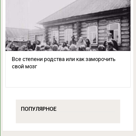
Все степени родства или как заморочить
свой мозг
ПОПУЛЯРНОЕ