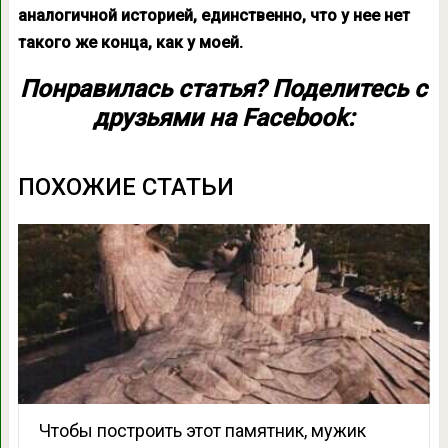
аналогичной историей, единственно, что у нее нет
такого же конца, как у моей.
Понравилась статья? Поделитесь с
друзьями на Facebook:
ПОХОЖИЕ СТАТЬИ
Чтобы построить этот памятник, мужик