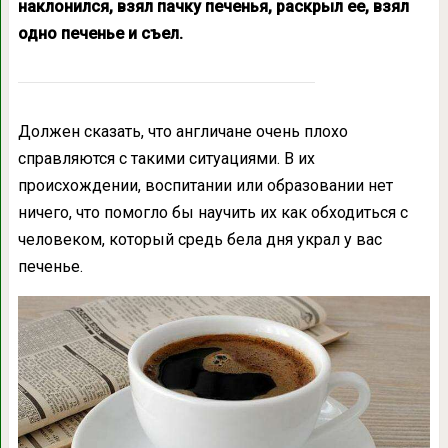
наклонился, взял пачку печенья, раскрыл ее, взял
одно печенье и съел.
Должен сказать, что англичане очень плохо
справляются с такими ситуациями. В их
происхождении, воспитании или образовании нет
ничего, что помогло бы научить их как обходиться с
человеком, который средь бела дня украл у вас
печенье.