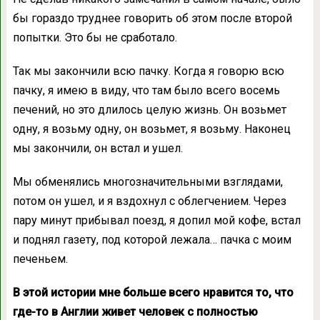
бы гораздо труднее говорить об этом после второй
попытки. Это бы не сработало.
Так мы закончили всю пачку. Когда я говорю всю
пачку, я имею в виду, что там было всего восемь
печений, но это длилось целую жизнь. Он возьмет
одну, я возьму одну, он возьмет, я возьму. Наконец
мы закончили, он встал и ушел.
Мы обменялись многозначительными взглядами,
потом он ушел, и я вздохнул с облегчением. Через
пару минут прибывал поезд, я допил мой кофе, встал
и поднял газету, под которой лежала… пачка с моим
печеньем.
В этой истории мне больше всего нравится то, что
где-то в Англии живет человек с полностью