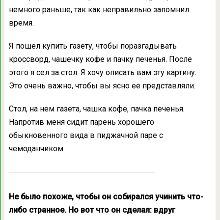
немного раньше, так как неправильно запомнил
время.
Я пошел купить газету, чтобы поразгадывать
кроссворд, чашечку кофе и пачку печенья. После
этого я сел за стол. Я хочу описать вам эту картину.
Это очень важно, чтобы вы ясно ее представляли.
Стол, на нем газета, чашка кофе, пачка печенья.
Напротив меня сидит парень хорошего
обыкновенного вида в пиджачной паре с
чемоданчиком.
Не было похоже, чтобы он собирался учинить что-
либо странное. Но вот что он сделал: вдруг