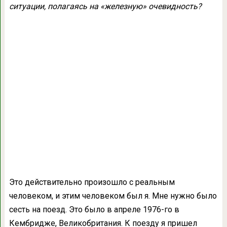
ситуации, полагаясь на «железную» очевидность?
Это действительно произошло с реальным
человеком, и этим человеком был я. Мне нужно было
сесть на поезд. Это было в апреле 1976-го в
Кембридже, Великобритания. К поезду я пришел