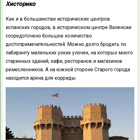
Хисторико
Как и в большинстве исторических центров
испанских городов, в историческом центре Валенсии
сосредоточено большое количество
достопримечательностей. Можно долго бродить по
лабиринту маленьких узких улочек, на которых много
старинных зданий, кафе, ресторанов и магазинов
ремесленников. А на южной стороне Старого города
находится арена для корриды.