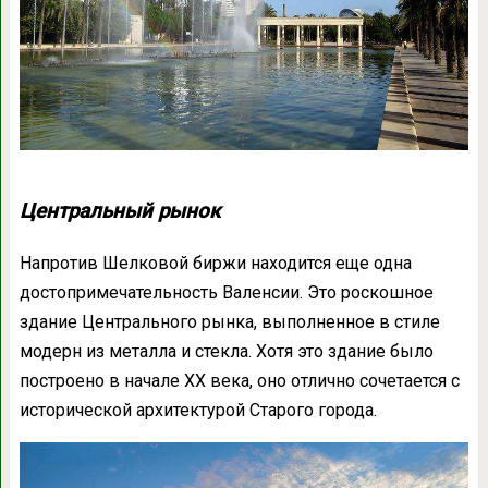
Центральный рынок
Напротив Шелковой биржи находится еще одна
достопримечательность Валенсии. Это роскошное
здание Центрального рынка, выполненное в стиле
модерн из металла и стекла. Хотя это здание было
построено в начале ХХ века, оно отлично сочетается с
исторической архитектурой Старого города.