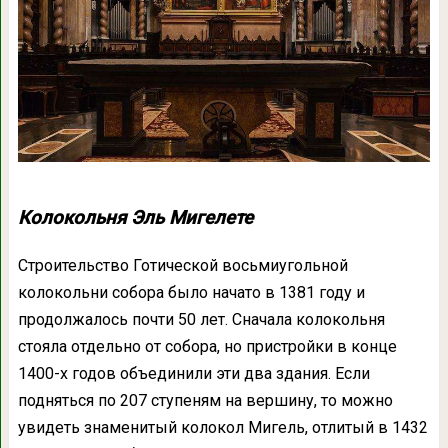
Колокольня Эль Мигелете
Строительство Готической восьмиугольной
колокольни собора было начато в 1381 году и
продолжалось почти 50 лет. Сначала колокольня
стояла отдельно от собора, но пристройки в конце
1400-х годов объединили эти два здания. Если
подняться по 207 ступеням на вершину, то можно
увидеть знаменитый колокол Мигель, отлитый в 1432