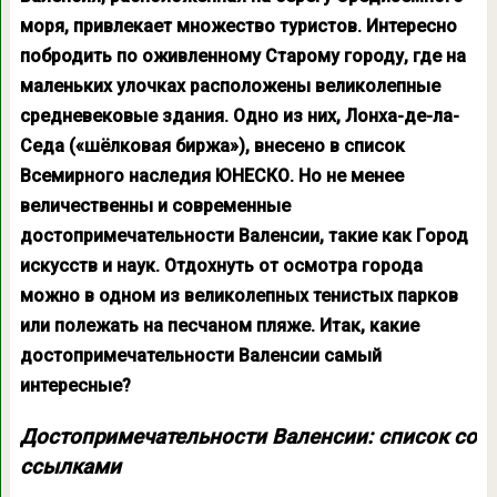
моря, привлекает множество туристов. Интересно
побродить по оживленному Старому городу, где на
маленьких улочках расположены великолепные
средневековые здания. Одно из них, Лонха-де-ла-
Седа («шёлковая биржа»), внесено в список
Всемирного наследия ЮНЕСКО. Но не менее
величественны и современные
достопримечательности Валенсии, такие как Город
искусств и наук. Отдохнуть от осмотра города
можно в одном из великолепных тенистых парков
или полежать на песчаном пляже. Итак, какие
достопримечательности Валенсии самый
интересные?
Достопримечательности Валенсии: список со
ссылками