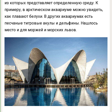
из которых представляет определенную среду. К
примеру, в арктическом аквариуме можно увидеть,
как плавают белухи. В других аквариумах есть
песчаные тигровые акулы и дельфины. Нашлось
место и для моржей и морских львов.