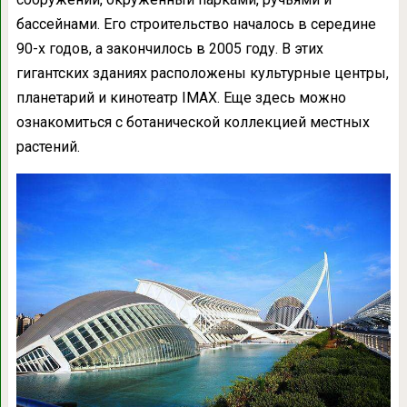
бассейнами. Его строительство началось в середине
90-х годов, а закончилось в 2005 году. В этих
гигантских зданиях расположены культурные центры,
планетарий и кинотеатр IMAX. Еще здесь можно
ознакомиться с ботанической коллекцией местных
растений.