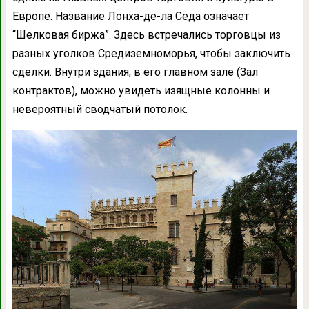
Европе. Название Лонха-де-ла Седа означает
“Шелковая биржа”. Здесь встречались торговцы из
разных уголков Средиземноморья, чтобы заключить
сделки. Внутри здания, в его главном зале (Зал
контрактов), можно увидеть изящные колонны и
невероятный сводчатый потолок.