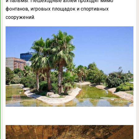
и пальмы. Пешеходные аллеи проходят мимо
фонтанов, игровых площадок и спортивных
сооружений.