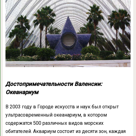
Достопримечательности Валенсии:
Океанариум
В 2003 году в Городе искусств и наук был открыт
ультрасовременный океанариум, в котором
содержатся 500 различных видов морских
обитателей. Аквариум состоит из десяти зон, каждая