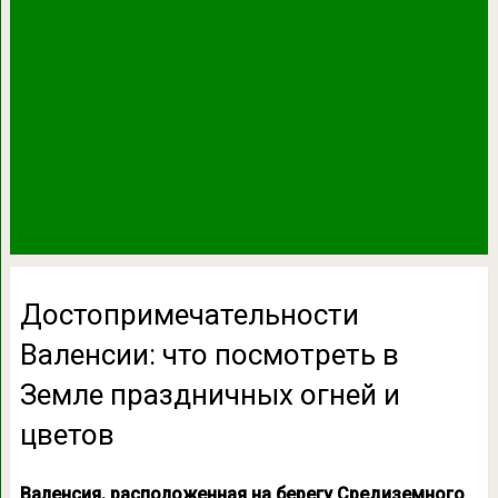
Достопримечательности
Валенсии: что посмотреть в
Земле праздничных огней и
цветов
Валенсия, расположенная на берегу Средиземного