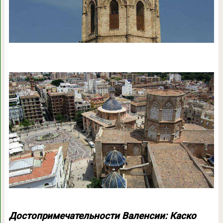
Достопримечательности Валенсии: Каско