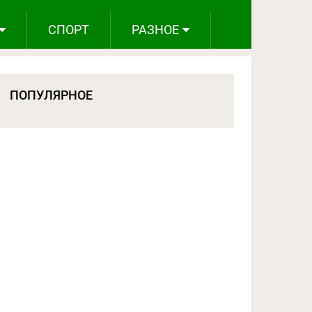
СПОРТ
РАЗНОЕ
ПОПУЛЯРНОЕ