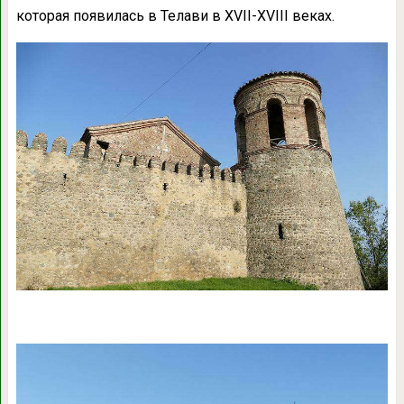
которая появилась в Телави в XVII-XVIII веках.