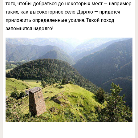
того, чтобы добраться до некоторых мест — например
таких, как высокогорное село Дартло — придется
приложить определенные усилия. Такой поход
запомнится надолго!