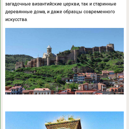
загадочные византийские церкви, так и старинные
деревянные дома, и даже образцы современного
искусства.