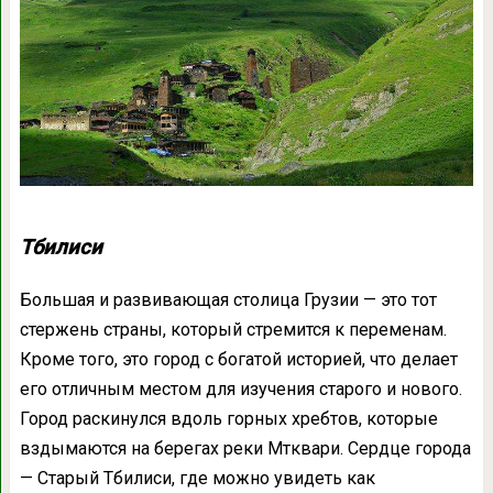
Тбилиси
Большая и развивающая столица Грузии — это тот
стержень страны, который стремится к переменам.
Кроме того, это город с богатой историей, что делает
его отличным местом для изучения старого и нового.
Город раскинулся вдоль горных хребтов, которые
вздымаются на берегах реки Мтквари. Сердце города
— Старый Тбилиси, где можно увидеть как