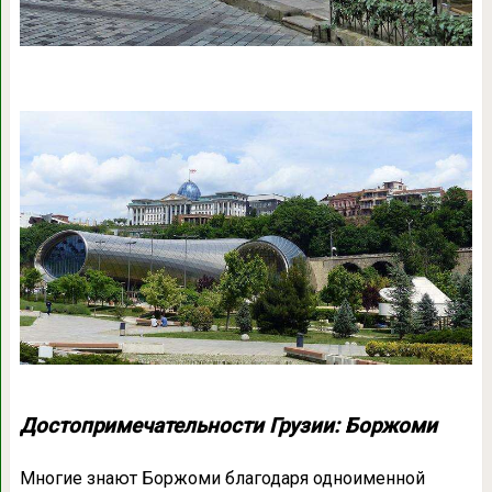
Достопримечательности Грузии: Боржоми
Многие знают Боржоми благодаря одноименной