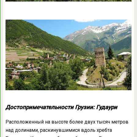
Достопримечательности Грузии: Гудаури
Расположенный на высоте более двух тысяч метров
над долинами, раскинувшимися вдоль хребта