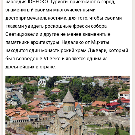
наследия ЮНЕСКО. Туристы приезжают в город,
знаменитый своими многочисленными
достопримечательностями, для того, чтобы своими
глазами увидеть роскошные фрески собора
Светицховели и другие не менее знаменитые
памятники архитектуры. Недалеко от Мцхеты
находится один монастырский храм Джвари, который
был возведен в VI веке и является одним из
древнейших в стране.