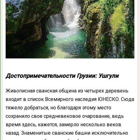
Достопримечательности Грузии: Ушгули
Живописная сванская община из четырех деревень
входит в список Всемирного наследия ЮНЕСКО. Сюда
тяжело добраться, но благодаря этому место
сохранило свое средневековое очарование, ведь
время здесь, кажется, замерло несколько веков
назад. Знаменитые сванские башни исключительно