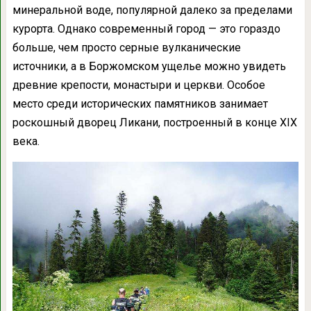
минеральной воде, популярной далеко за пределами
курорта. Однако современный город — это гораздо
больше, чем просто серные вулканические
источники, а в Боржомском ущелье можно увидеть
древние крепости, монастыри и церкви. Особое
место среди исторических памятников занимает
роскошный дворец Ликани, построенный в конце XIX
века.