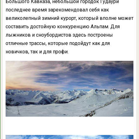
Большого Кавказа, небольшой городок Гудаури
последнее время зарекомендовал себя как
великолепный зимний курорт, который вполне может
составить достойную конкуренцию Альпам. Для
лыжников и сноубордистов здесь построены
отличные трассы, которые подойдут как для
новичков, так и для профи.