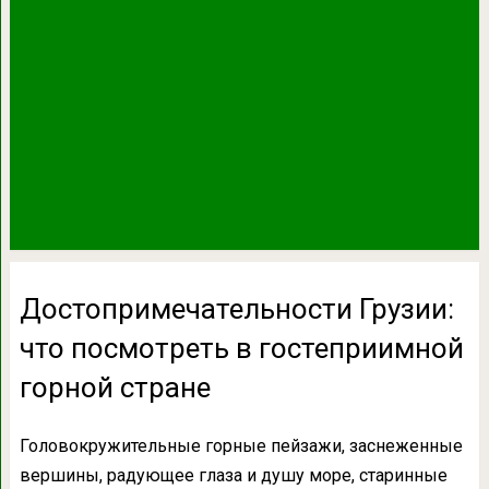
Достопримечательности Грузии:
что посмотреть в гостеприимной
горной стране
Головокружительные горные пейзажи, заснеженные
вершины, радующее глаза и душу море, старинные