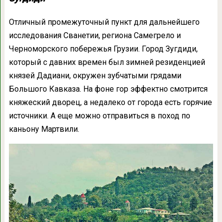
Отличный промежуточный пункт для дальнейшего
исследования Сванетии, региона Самегрело и
Черноморского побережья Грузии. Город Зугдиди,
который с давних времен был зимней резиденцией
князей Дадиани, окружен зубчатыми грядами
Большого Кавказа. На фоне гор эффектно смотрится
княжеский дворец, а недалеко от города есть горячие
источники. А еще можно отправиться в поход по
каньону Мартвили.