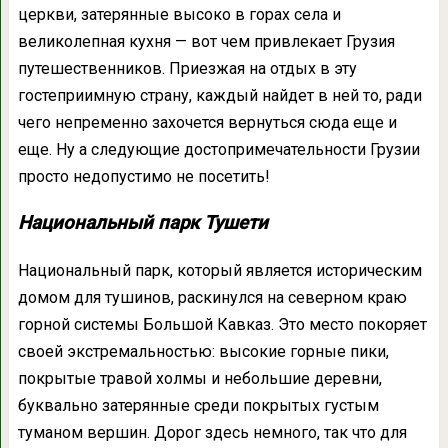
церкви, затерянные высоко в горах села и
великолепная кухня — вот чем привлекает Грузия
путешественников. Приезжая на отдых в эту
гостеприимную страну, каждый найдет в ней то, ради
чего непременно захочется вернуться сюда еще и
еще. Ну а следующие достопримечательности Грузии
просто недопустимо не посетить!
Национальный парк Тушети
Национальный парк, который является историческим
домом для тушинов, раскинулся на северном краю
горной системы Большой Кавказ. Это место покоряет
своей экстремальностью: высокие горные пики,
покрытые травой холмы и небольшие деревни,
буквально затерянные среди покрытых густым
туманом вершин. Дорог здесь немного, так что для