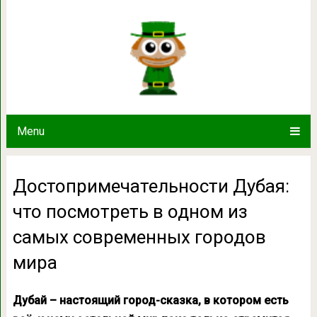
Достопримечательности Дубая: что 
современных гор
Menu
Достопримечательности Дубая:
что посмотреть в одном из
самых современных городов
мира
Дубай – настоящий город-сказка, в котором есть