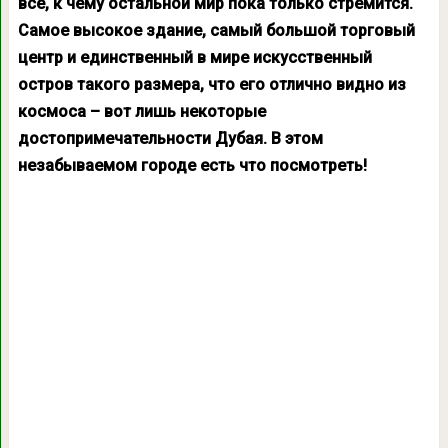
всё, к чему остальной мир пока только стремится.
Самое высокое здание, самый большой торговый
центр и единственный в мире искусственный
остров такого размера, что его отлично видно из
космоса – вот лишь некоторые
достопримечательности Дубая. В этом
незабываемом городе есть что посмотреть!