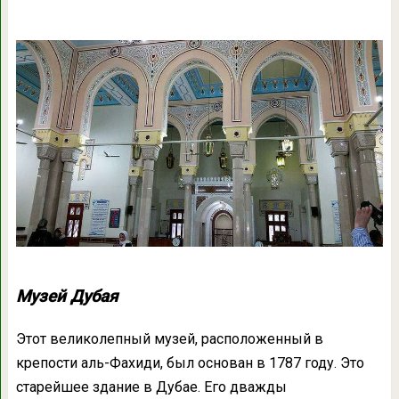
Музей Дубая
Этот великолепный музей, расположенный в
крепости аль-Фахиди, был основан в 1787 году. Это
старейшее здание в Дубае. Его дважды