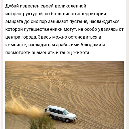
Дубай известен своей великолепной
инфраструктурой, но большинство территории
эмирата до сих пор занимает пустыня, наслаждаться
которой путешественники могут, не особо удаляясь от
центра города. Здесь можно остановиться в
кемпинге, насладиться арабскими блюдами и
посмотреть знаменитый танец живота.