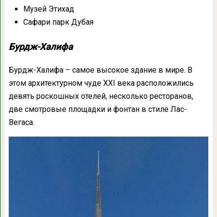
Музей Этихад
Сафари парк Дубая
Бурдж-Халифа
Бурдж-Халифа – самое высокое здание в мире. В
этом архитектурном чуде XXI века расположились
девять роскошных отелей, несколько ресторанов,
две смотровые площадки и фонтан в стиле Лас-
Вегаса.