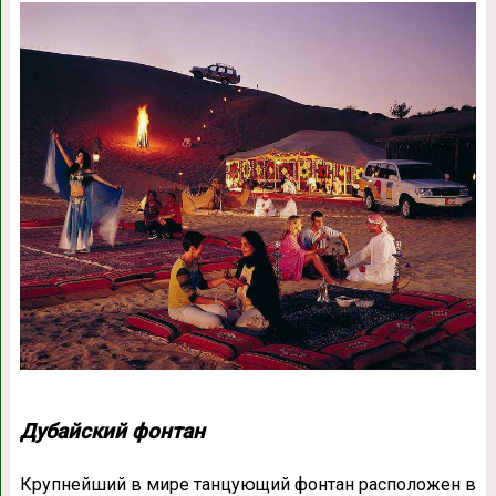
Дубайский фонтан
Крупнейший в мире танцующий фонтан расположен в