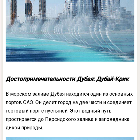
Достопримечательности Дубая: Дубай-Крик
В морском заливе Дубая находится один из основных
портов ОАЭ. Он делит город на две части и соединяет
торговый порт с пустыней. Этот водный путь
простирается до Персидского залива и заповедника
дикой природы.