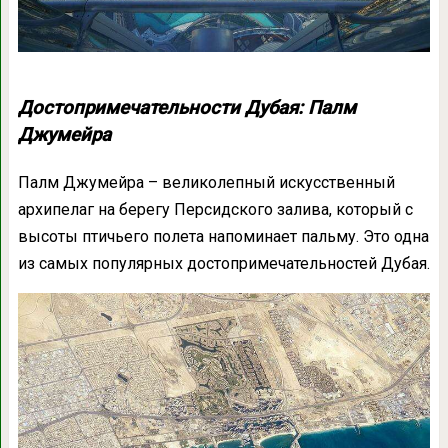
Достопримечательности Дубая: Палм
Джумейра
Палм Джумейра – великолепный искусственный
архипелаг на берегу Персидского залива, который с
высоты птичьего полета напоминает пальму. Это одна
из самых популярных достопримечательностей Дубая.