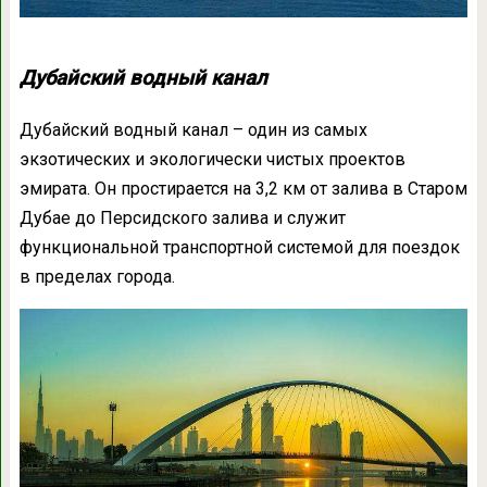
Дубайский водный канал
Дубайский водный канал – один из самых
экзотических и экологически чистых проектов
эмирата. Он простирается на 3,2 км от залива в Старом
Дубае до Персидского залива и служит
функциональной транспортной системой для поездок
в пределах города.