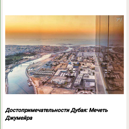
Достопримечательности Дубая: Мечеть
Джумейра