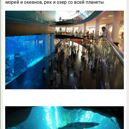
морей и океанов, рек и озер со всей планеты.