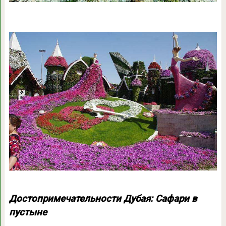
Достопримечательности Дубая: Сафари в
пустыне