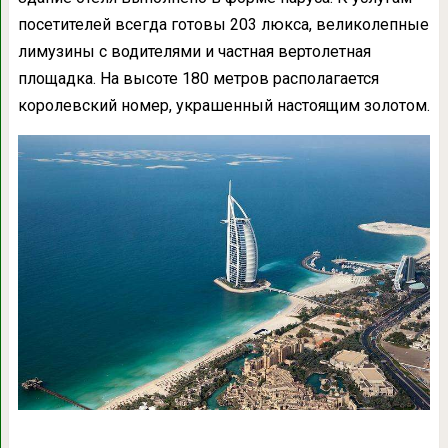
посетителей всегда готовы 203 люкса, великолепные
лимузины с водителями и частная вертолетная
площадка. На высоте 180 метров располагается
королевский номер, украшенный настоящим золотом.