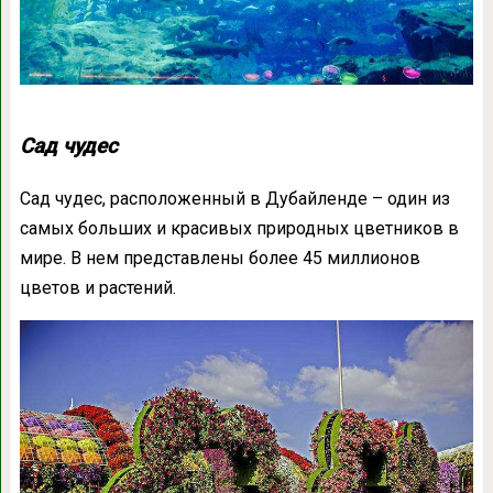
Сад чудес
Сад чудес, расположенный в Дубайленде – один из
самых больших и красивых природных цветников в
мире. В нем представлены более 45 миллионов
цветов и растений.