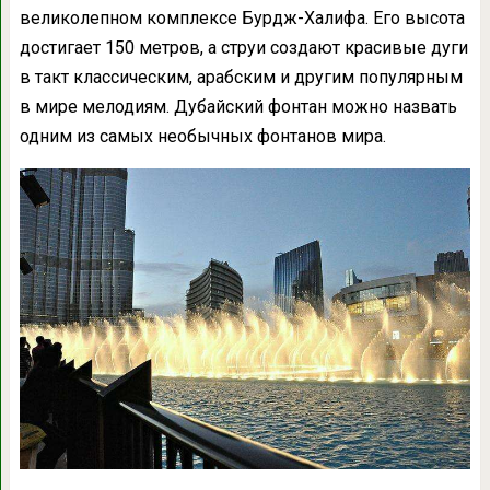
великолепном комплексе Бурдж-Халифа. Его высота
достигает 150 метров, а струи создают красивые дуги
в такт классическим, арабским и другим популярным
в мире мелодиям. Дубайский фонтан можно назвать
одним из самых необычных фонтанов мира.