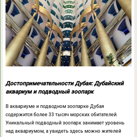
Достопримечательности Дубая: Дубайский
аквариум и подводный зоопарк
В аквариуме и подводном зоопарке Дубая
содержится более 33 тысяч морских обитателей.
Уникальный подводный зоопарк занимает уровень
над аквариумом, а увидеть здесь можно жителей