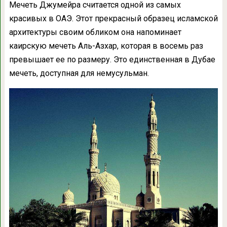
Мечеть Джумейра считается одной из самых
красивых в ОАЭ. Этот прекрасный образец исламской
архитектуры своим обликом она напоминает
каирскую мечеть Аль-Азхар, которая в восемь раз
превышает ее по размеру. Это единственная в Дубае
мечеть, доступная для немусульман.