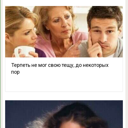
Терпеть не мог свою тещу, до некоторых
пор