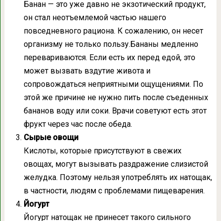
Банан — это уже давно не экзотический продукт,
он стал неотъемлемой частью нашего
повседневного рациона. К сожалению, он несет
организму не только пользу.Бананы медленно
перевариваются. Если есть их перед едой, это
может вызвать вздутие живота и
сопровождаться неприятными ощущениями. По
этой же причине не нужно пить после съеденных
бананов воду или соки. Врачи советуют есть этот
фрукт через час после обеда.
Сырые овощи
Кислоты, которые присутствуют в свежих
овощах, могут вызывать раздражение слизистой
желудка. Поэтому нельзя употреблять их натощак,
в частности, людям с проблемами пищеварения.
Йогурт
Йогурт натощак не принесет такого сильного