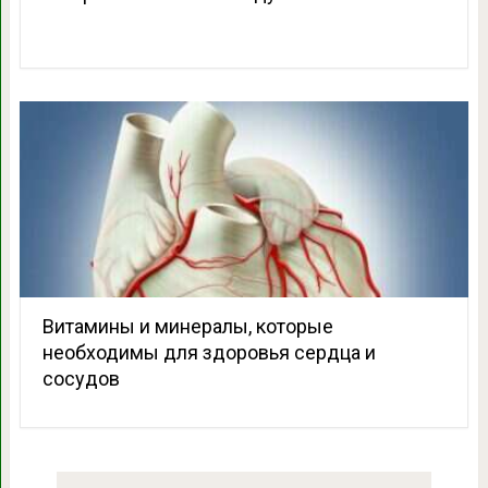
Витамины и минералы, которые
необходимы для здоровья сердца и
сосудов