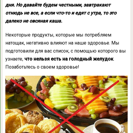
дня. Но давайте будем честными, завтракают
отнюдь не все, а если что-то и едят с утра, то это
далеко не овсяная каша.
Некоторые продукты, которые мы потребляем
натощак, негативно влияют на наше здоровье. Мы
подготовили для вас список, с помощью которого вы
узнаете,
что нельзя есть на голодный желудок
.
Позаботьтесь о своем здоровье!