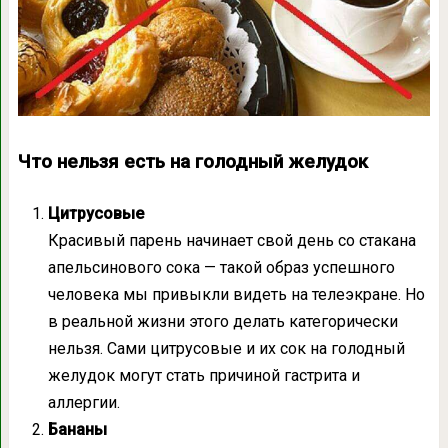
Что нельзя есть на голодный желудок
Цитрусовые
Красивый парень начинает свой день со стакана
апельсинового сока — такой образ успешного
человека мы привыкли видеть на телеэкране. Но
в реальной жизни этого делать категорически
нельзя. Сами цитрусовые и их сок на голодный
желудок могут стать причиной гастрита и
аллергии.
Бананы