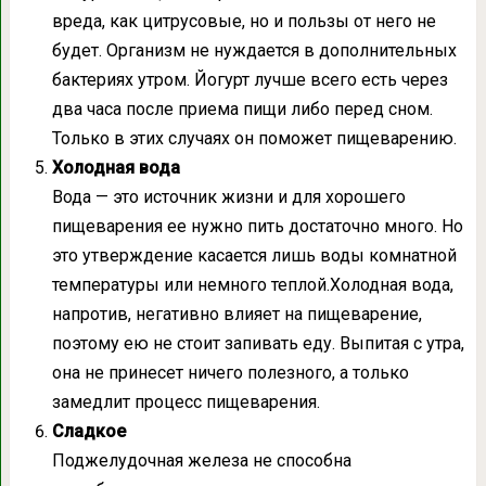
вреда, как цитрусовые, но и пользы от него не
будет. Организм не нуждается в дополнительных
бактериях утром. Йогурт лучше всего есть через
два часа после приема пищи либо перед сном.
Только в этих случаях он поможет пищеварению.
Холодная вода
Вода — это источник жизни и для хорошего
пищеварения ее нужно пить достаточно много. Но
это утверждение касается лишь воды комнатной
температуры или немного теплой.Холодная вода,
напротив, негативно влияет на пищеварение,
поэтому ею не стоит запивать еду. Выпитая с утра,
она не принесет ничего полезного, а только
замедлит процесс пищеварения.
Сладкое
Поджелудочная железа не способна