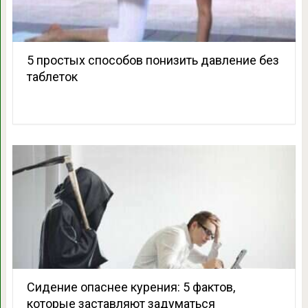
5 простых способов понизить давление без
таблеток
Сидение опаснее курения: 5 фактов,
которые заставляют задуматься