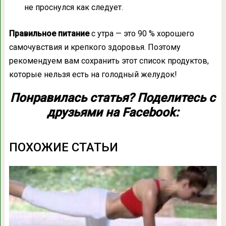
не проснулся как следует.
Правильное питание
с утра — это 90 % хорошего
самочувствия и крепкого здоровья. Поэтому
рекомендуем вам сохранить этот список продуктов,
которые нельзя есть на голодный желудок!
Понравилась статья? Поделитесь с
друзьями на Facebook:
ПОХОЖИЕ СТАТЬИ