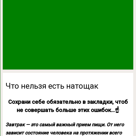
Что нельзя есть натощак
Сохрани себе обязательно в закладки, чтоб
не совершать больше этих ошибок…☝
Завтрак — это самый важный прием пищи. От него
зависит состояние человека на протяжении всего