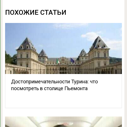
ПОХОЖИЕ СТАТЬИ
Достопримечательности Турина: что
посмотреть в столице Пьемонта