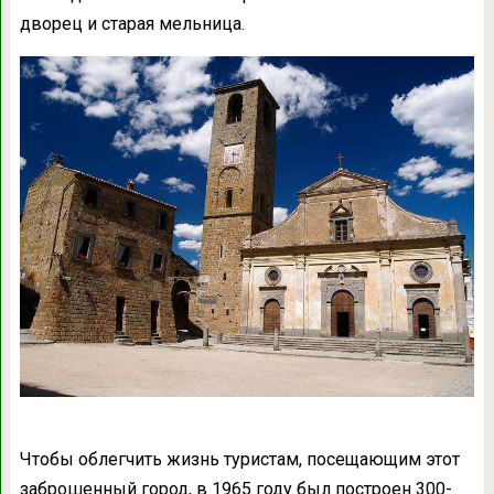
дворец и старая мельница.
Чтобы облегчить жизнь туристам, посещающим этот
заброшенный город, в 1965 году был построен 300-