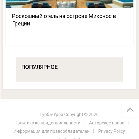
Роскошный отель на острове Миконос в
Греции
ПОПУЛЯРНОЕ
Турба-Урба
Copyright © 2026.
Политика конфиденциальности
Авторское право
Информация для правообладателей
Privacy Policy