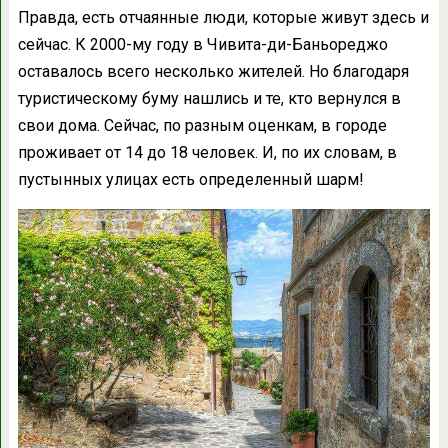
Правда, есть отчаянные люди, которые живут здесь и
сейчас. К 2000-му году в Чивита-ди-Баньореджо
оставалось всего несколько жителей. Но благодаря
туристическому буму нашлись и те, кто вернулся в
свои дома. Сейчас, по разным оценкам, в городе
проживает от 14 до 18 человек. И, по их словам, в
пустынных улицах есть определенный шарм!