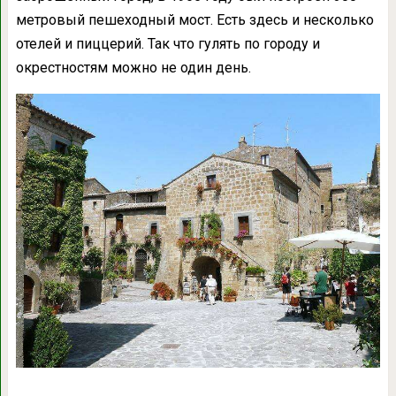
метровый пешеходный мост. Есть здесь и несколько
отелей и пиццерий. Так что гулять по городу и
окрестностям можно не один день.