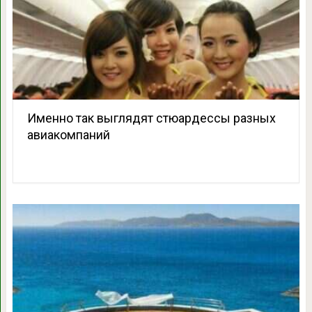
Именно так выглядят стюардессы разных
авиакомпаний