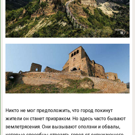
Никто не мог предположить, что город покинут
жители он станет призраком. Но здесь часто бывают
землетрясения. Они вызывают оползни и обвалы,
которые способны отрезать город от окружающего