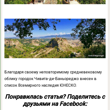
Благодаря своему неповторимому средневековому
облику городок Чивита-ди-Баньореджо внесен в
список Всемирного наследия ЮНЕСКО.
Понравилась статья? Поделитесь с
друзьями на Facebook: