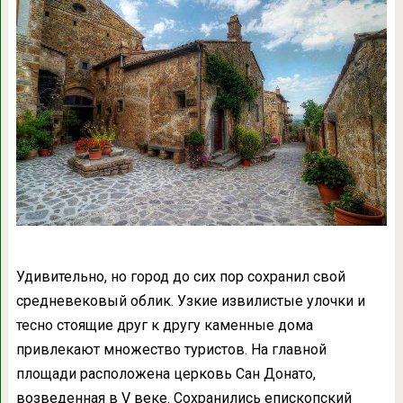
Удивительно, но город до сих пор сохранил свой
средневековый облик. Узкие извилистые улочки и
тесно стоящие друг к другу каменные дома
привлекают множество туристов. На главной
площади расположена церковь Сан Донато,
возведенная в V веке. Сохранились епископский