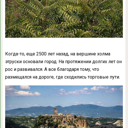
Когда-то, еще 2500 лет назад, на вершине холма
этруски основали город. На протяжении долгих лет он
рос и развивался. А все благодаря тому, что
размещался на дороге, где сходились торговые пути.