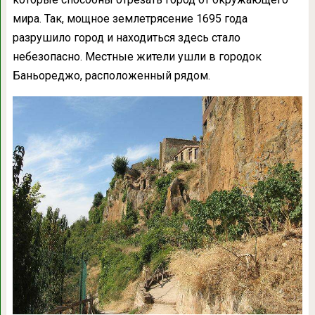
мира. Так, мощное землетрясение 1695 года
разрушило город и находиться здесь стало
небезопасно. Местные жители ушли в городок
Баньореджо, расположенный рядом.