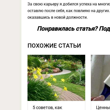
За свою карьеру я добился успеха на многи
оставлю после себя, как повлияю на других
оказавшись в новой должности.
Понравилась статья? Под
ПОХОЖИЕ СТАТЬИ
5 советов, как
Ценны