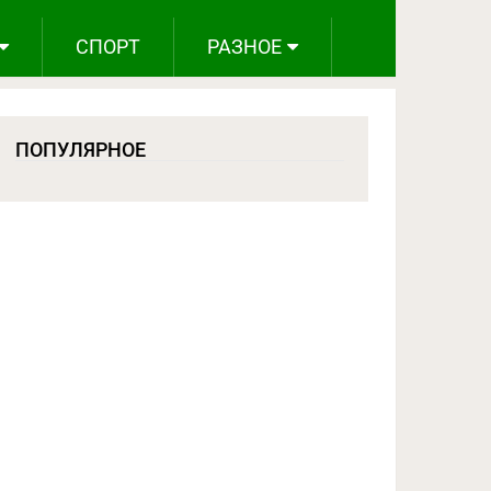
СПОРТ
РАЗНОЕ
ПОПУЛЯРНОЕ