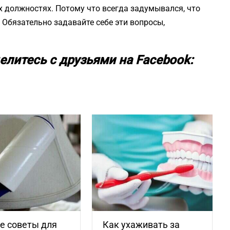
х должностях. Потому что всегда задумывался, что
. Обязательно задавайте себе эти вопросы,
елитесь с друзьями на Facebook:
е советы для
Как ухаживать за