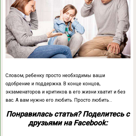
Словом, ребенку просто необходимы ваши
одобрение и поддержка. В конце концов,
экзаменаторов и критиков в его жизни хватит и без
вас. А вам нужно его любить. Просто любить…
Понравилась статья? Поделитесь с
друзьями на Facebook: