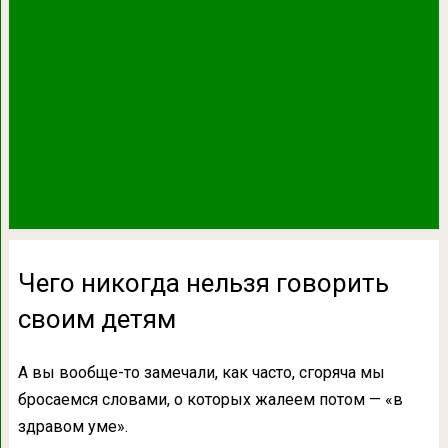
Чего никогда нельзя говорить
своим детям
А вы вообще-то замечали, как часто, сгоряча мы
бросаемся словами, о которых жалеем потом — «в
здравом уме».