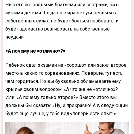
Ни с его же родными братьями или сестрами, ни с
чужими детьми. Тогда он вырастет уверенным в
собственных силах, не будет бояться пробовать, и
будет адекватно реагировать на собственные
неудачи.
«А почему не «отлично»?»
Ребенок сдал экзамен на «хорошо» или занял второе
место в каких-то соревнованиях. Поверьте, тут есть,
чем гордиться. Но вы буквально обламываете ему
крылья своим вопросом: «А что же не «отлично»?
Или: «А почему только второе?» Вместо этого вы
должны бы сказать: «Ну, и прекрасно! А в следующий
будет еще лучше, у тебя ведь теперь есть опыт!»