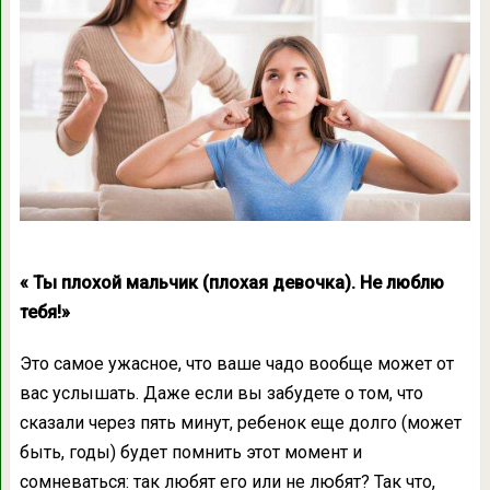
« Ты плохой мальчик (плохая девочка). Не люблю
тебя!»
Это самое ужасное, что ваше чадо вообще может от
вас услышать. Даже если вы забудете о том, что
сказали через пять минут, ребенок еще долго (может
быть, годы) будет помнить этот момент и
сомневаться: так любят его или не любят? Так что,