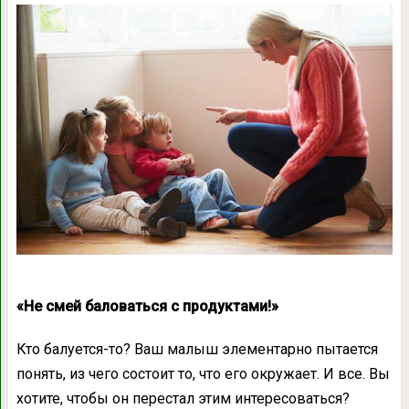
«Не смей баловаться с продуктами!»
Кто балуется-то? Ваш малыш элементарно пытается
понять, из чего состоит то, что его окружает. И все. Вы
хотите, чтобы он перестал этим интересоваться?