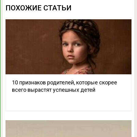
ПОХОЖИЕ СТАТЬИ
10 признаков родителей, которые скорее
всего вырастят успешных детей