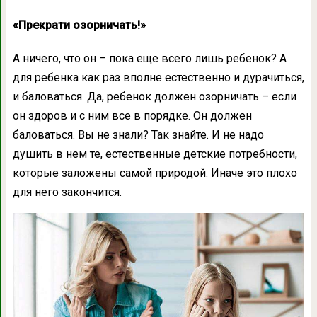
«Прекрати озорничать!»
А ничего, что он – пока еще всего лишь ребенок? А
для ребенка как раз вполне естественно и дурачиться,
и баловаться. Да, ребенок должен озорничать – если
он здоров и с ним все в порядке. Он должен
баловаться. Вы не знали? Так знайте. И не надо
душить в нем те, естественные детские потребности,
которые заложены самой природой. Иначе это плохо
для него закончится.