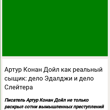
Артур Конан Дойл как реальный
сыщик: дело Эдалджи и дело
Слейтера
Писатель Артур Конан Дойл не только
раскрыл сотни вымышленных преступлений