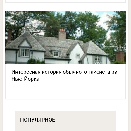
Интересная история обычного таксиста из
Нью-Йорка
ПОПУЛЯРНОЕ