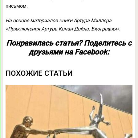
письмом.
На основе материалов книги Артура Миллера
«Приключения Артура Конан Дойла. Биография».
Понравилась статья? Поделитесь с
друзьями на Facebook:
ПОХОЖИЕ СТАТЬИ