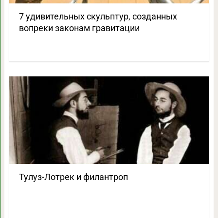
7 удивительных скульптур, созданных
вопреки законам гравитации
Тулуз-Лотрек и филантроп