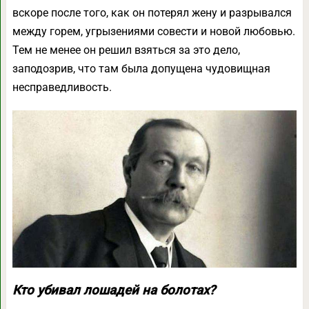
вскоре после того, как он потерял жену и разрывался
между горем, угрызениями совести и новой любовью.
Тем не менее он решил взяться за это дело,
заподозрив, что там была допущена чудовищная
несправедливость.
Кто убивал лошадей на болотах?