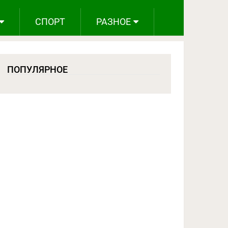
СПОРТ
РАЗНОЕ
ПОПУЛЯРНОЕ