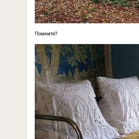
Помните?