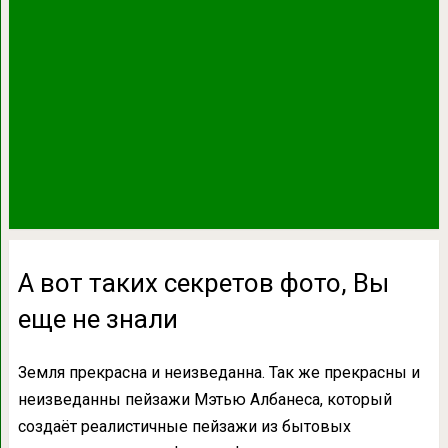
А вот таких секретов фото, Вы
еще не знали
Земля прекрасна и неизведанна. Так же прекрасны и
неизведанны пейзажи Мэтью Албанеса, который
создаёт реалистичные пейзажи из бытовых