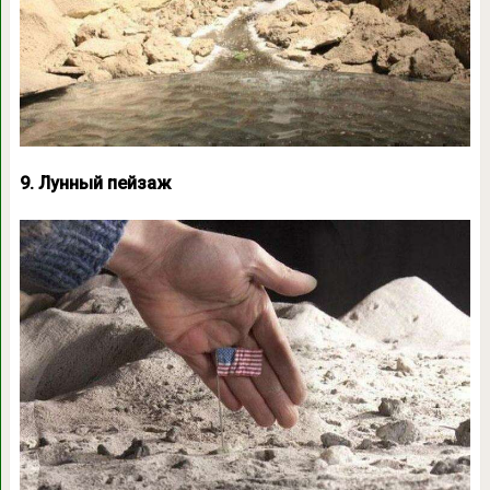
9. Лунный пейзаж