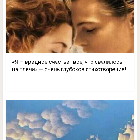
«Я — вредное счастье твое, что свалилось
на плечи» — очень глубокое стихотворение!