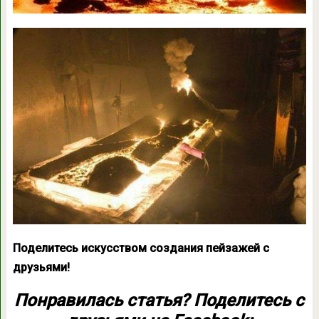
Поделитесь искусством создания пейзажей с
друзьями!
Понравилась статья? Поделитесь с