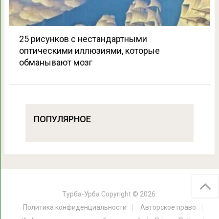
25 рисунков с нестандартными
оптическими иллюзиями, которые
обманывают мозг
ПОПУЛЯРНОЕ
Турба-Урба
Copyright © 2026.
Политика конфиденциальности
Авторское право