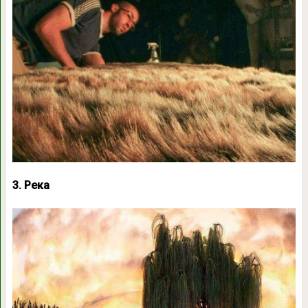
3. Река