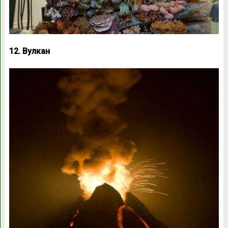
12. Вулкан