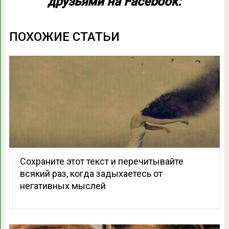
друзьями на Facebook:
ПОХОЖИЕ СТАТЬИ
Сохраните этот текст и перечитывайте
всякий раз, когда задыхаетесь от
негативных мыслей