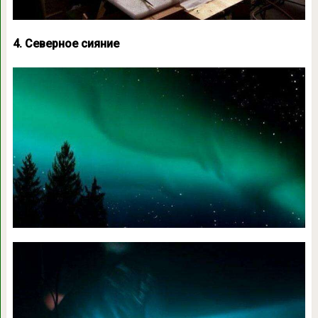
4. Северное сияние