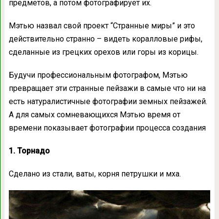
предметов, а потом фотографирует их.
Мэтью назвал свой проект “Странные миры” и это
действительно странно – видеть коралловые рифы,
сделанные из грецких орехов или горы из корицы.
Будучи профессиональным фотографом, Мэтью
превращает эти странные пейзажи в самые что ни на
есть натуралистичные фотографии земных пейзажей.
А для самых сомневающихся Мэтью время от
времени показывает фотографии процесса создания
1. Торнадо
Сделано из стали, ваты, корня петрушки и мха.