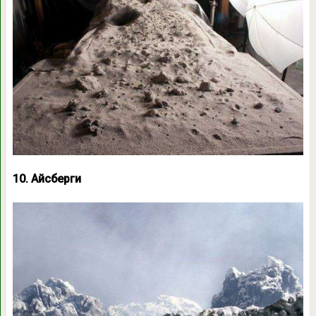
10. Айсберги