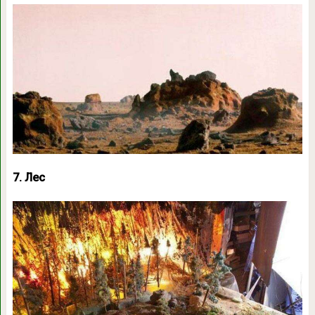
7. Лес