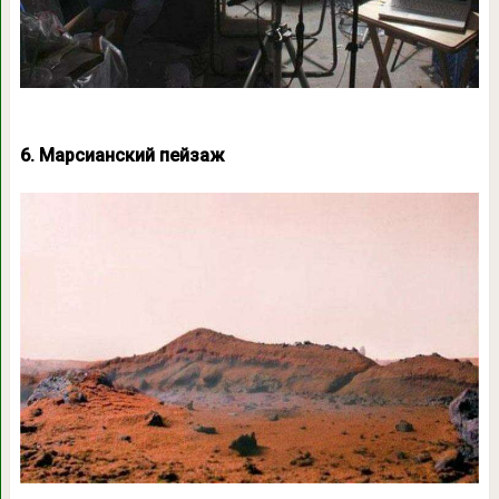
6. Марсианский пейзаж