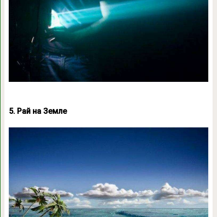
5. Рай на Земле