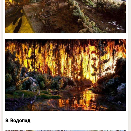
8. Водопад