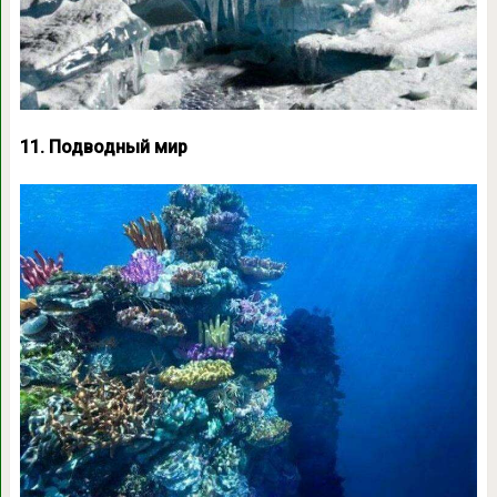
11. Подводный мир