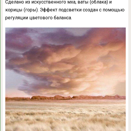
Сделано из искусственного мха, ваты (облака) и
корицы (горы). Эффект подсветки создан с помощью
регуляции цветового баланса.