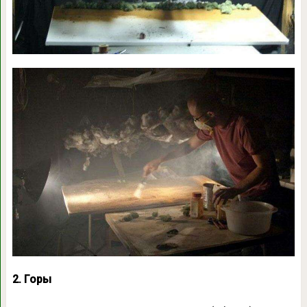
2. Горы