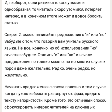
И, наоборот, если ритмика текста унылая и
однообразная, то читатель скоро утомится, потеряет
интерес, а в конечном итоге может и вовсе бросить
статью.
Секрет 2: смело начинайте предложения с “и” или “но”
Забудьте о том, что говорил вам учитель русского
языка. Не все, конечно, но об использовании “но”
отчасти забудьте. Ставить “и” или “но” в начале
предложения не только можно, но во многих случаях
порой даже желательно. Редко, очень редко, но
желательно.
Начинать предложения с союза полезно в том случае,
когда нужно избежать развернутых фраз, придать
тексту напористости. Кроме того, это отличный способ
сфокусировать интерес читателей на ключевых