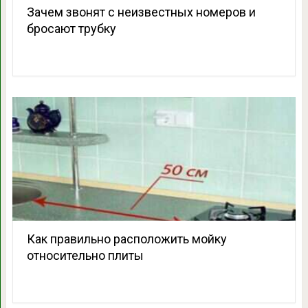
Зачем звонят с неизвестных номеров и
бросают трубку
Как правильно расположить мойку
относительно плиты