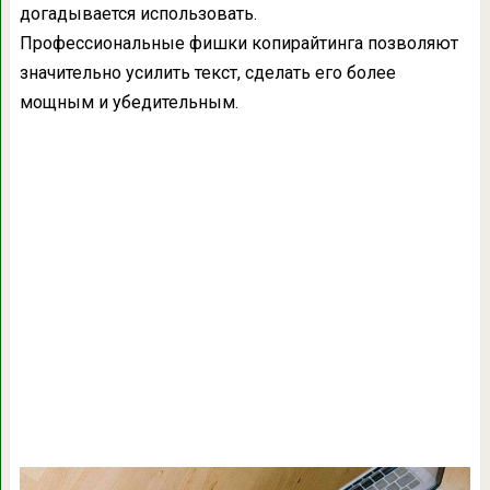
догадывается использовать.
Профессиональные фишки копирайтинга позволяют
значительно усилить текст, сделать его более
мощным и убедительным.