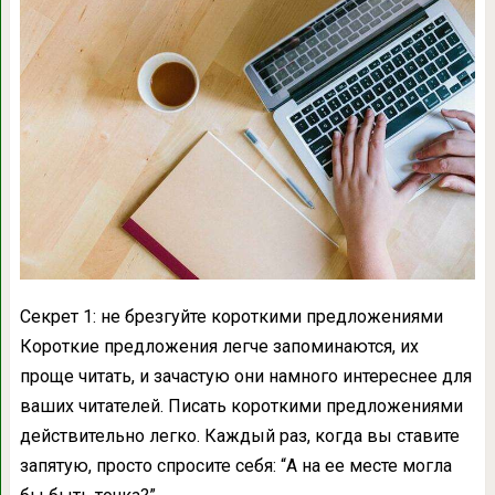
Секрет 1: не брезгуйте короткими предложениями
Короткие предложения легче запоминаются, их
проще читать, и зачастую они намного интереснее для
ваших читателей. Писать короткими предложениями
действительно легко. Каждый раз, когда вы ставите
запятую, просто спросите себя: “А на ее месте могла