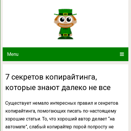
7 секретов копирайтинга, кото
Menu
7 секретов копирайтинга,
которые знают далеко не все
Существует немало интересных правил и секретов
копирайтинга, помогающих писать по-настоящему
хорошие статьи. То, что хороший автор делает “на
автомате”, слабый копирайтер порой попросту не