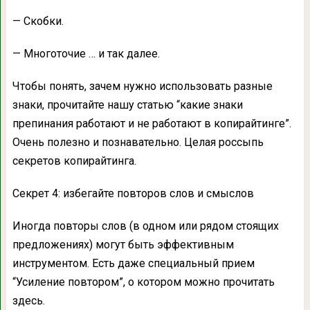
— Скобки.
— Многоточие … и так далее.
Чтобы понять, зачем нужно использовать разные
знаки, прочитайте нашу статью “какие знаки
препинания работают и не работают в копирайтинге”.
Очень полезно и познавательно. Целая россыпь
секретов копирайтинга.
Секрет 4: избегайте повторов слов и смыслов
Иногда повторы слов (в одном или рядом стоящих
предложениях) могут быть эффективным
инструментом. Есть даже специальный прием
“Усиление повтором”, о котором можно прочитать
здесь.