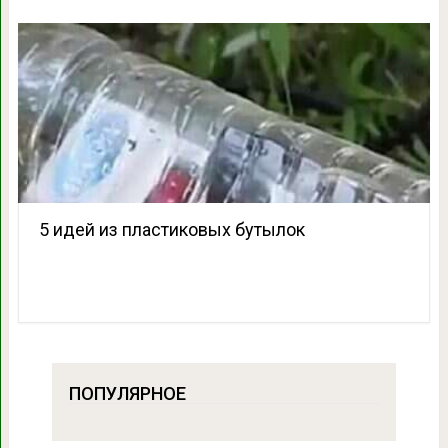
5 идей из пластиковых бутылок
ПОПУЛЯРНОЕ