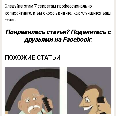
Следуйте этим 7 секретам профессионально
копирайтинга, и вы скоро увидите, как улучшится ваш
стиль.
Понравилась статья? Поделитесь с
друзьями на Facebook:
ПОХОЖИЕ СТАТЬИ