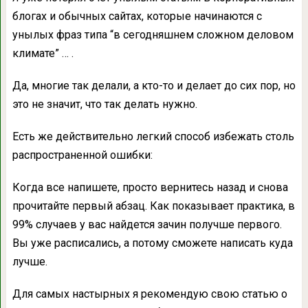
блогах и обычных сайтах, которые начинаются с
унылых фраз типа “в сегодняшнем сложном деловом
климате” … .
Да, многие так делали, а кто-то и делает до сих пор, но
это не значит, что так делать нужно.
Есть же действительно легкий способ избежать столь
распространенной ошибки:
Когда все напишете, просто вернитесь назад и снова
прочитайте первый абзац. Как показывает практика, в
99% случаев у вас найдется зачин получше первого.
Вы уже расписались, а потому сможете написать куда
лучше.
Для самых настырных я рекомендую свою статью о