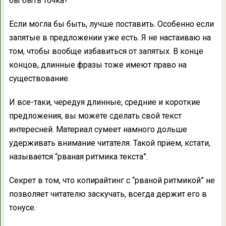
бы быть точка?”
Если могла бы быть, лучше поставить. Особенно если
запятые в предложении уже есть. Я не настаиваю на
том, чтобы вообще избавиться от запятых. В конце
концов, длинные фразы тоже имеют право на
существование.
И все-таки, чередуя длинные, средние и короткие
предложения, вы можете сделать свой текст
интересней. Материал сумеет намного дольше
удерживать внимание читателя. Такой прием, кстати,
называется “рваная ритмика текста”.
Секрет в том, что копирайтинг с “рваной ритмикой” не
позволяет читателю заскучать, всегда держит его в
тонусе.