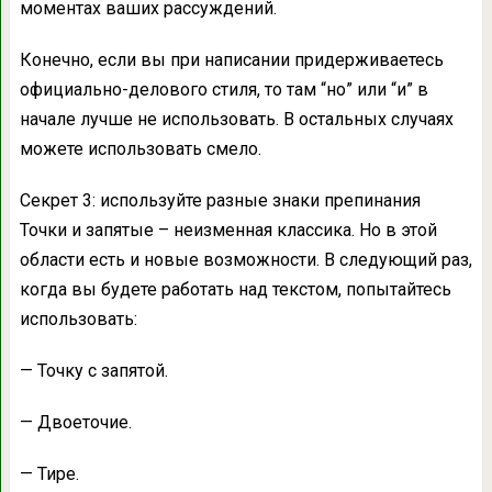
моментах ваших рассуждений.
Конечно, если вы при написании придерживаетесь
официально-делового стиля, то там “но” или “и” в
начале лучше не использовать. В остальных случаях
можете использовать смело.
Секрет 3: используйте разные знаки препинания
Точки и запятые – неизменная классика. Но в этой
области есть и новые возможности. В следующий раз,
когда вы будете работать над текстом, попытайтесь
использовать:
— Точку с запятой.
— Двоеточие.
— Тире.