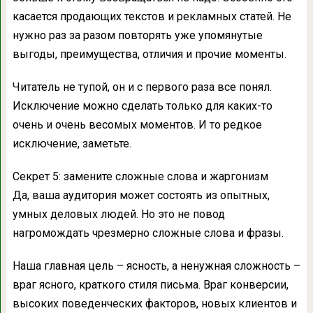
касается продающих текстов и рекламных статей. Не
нужно раз за разом повторять уже упомянутые
выгоды, преимущества, отличия и прочие моменты.
Читатель не тупой, он и с первого раза все понял.
Исключение можно сделать только для каких-то
очень и очень весомых моментов. И то редкое
исключение, заметьте.
Секрет 5: замените сложные слова и жаргонизм
Да, ваша аудитория может состоять из опытных,
умных деловых людей. Но это не повод
нагромождать чрезмерно сложные слова и фразы.
Наша главная цель – ясность, а ненужная сложность –
враг ясного, краткого стиля письма. Враг конверсии,
высоких поведенческих факторов, новых клиентов и