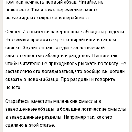
том, как начинать первый абзац. Читайте, не
пожалеете. Там я тоже перечисляю много
неочевидных секретов копирайтинга.
Секрет 7: логически завершенные абзацы и разделы
Это самый простой секрет копирайтинга в нашем
списке. Звучит он так: следите за логической
завершенностью абзацев и разделов. Пишите так,
чтобы читателю не приходилось рыскать по тексту. Не
заставляйте его догадываться, что вообще вы хотели
сказать в новом абзаце. Про разделы и говорить
нечего.
Старайтесь вместить маленькие смыслы в
завершенные абзацы, а большие логические смыслы
в завершенные разделы. Например так, как это
сделано в этой статье.