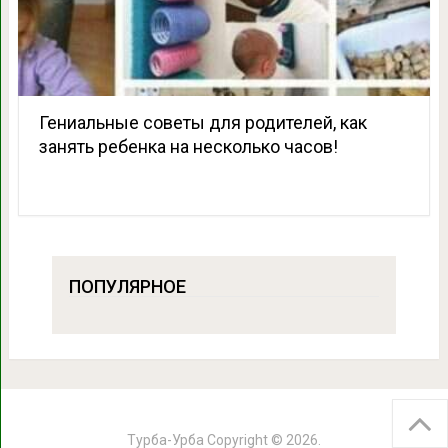
Гениальные советы для родителей, как
занять ребенка на несколько часов!
ПОПУЛЯРНОЕ
Турба-Урба
Copyright © 2026.