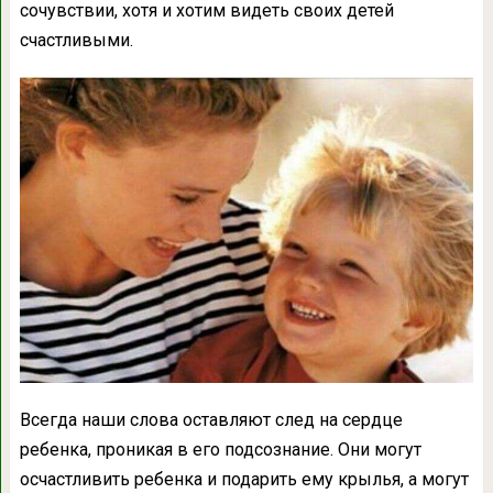
сочувствии, хотя и хотим видеть своих детей
счастливыми.
Всегда наши слова оставляют след на сердце
ребенка, проникая в его подсознание. Они могут
осчастливить ребенка и подарить ему крылья, а могут