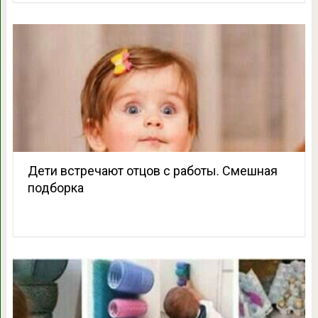
Дети встречают отцов с работы. Смешная
подборка