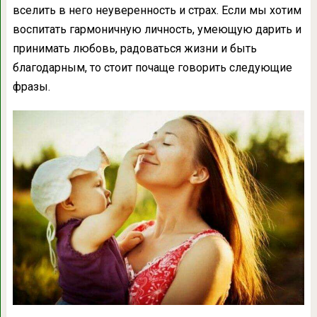
вселить в него неуверенность и страх. Если мы хотим
воспитать гармоничную личность, умеющую дарить и
принимать любовь, радоваться жизни и быть
благодарным, то стоит почаще говорить следующие
фразы.