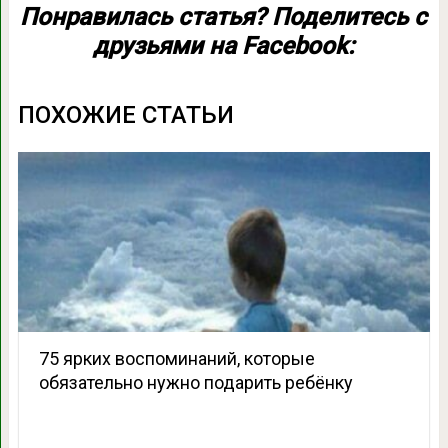
Понравилась статья? Поделитесь с
друзьями на Facebook:
ПОХОЖИЕ СТАТЬИ
75 ярких воспоминаний, которые
обязательно нужно подарить ребёнку