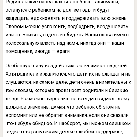
Родительские слова, как волшебные талисманы,
останутся с ребенком на долгие годы и будут
защищать, вдохновлять и поддерживать всю жизнь.
Словом можно успокоить, подбодрить, воодушевить
или же унизить, задеть и обидеть. Наши слова имеют
колоссальную власть над нами, иногда они — наши
помощники, иногда — враги.
Особенную силу воздействия слова имеют на детей.
Хотя родители и жалуются, что дети их не слышат и не
слушаются, на самом деле, дети очень внимательны к
тем словам, которые произносят родители и близкие
люди. Возможно, взрослые не всегда придают этому
должное значение, думая, что ребенок об этом не
вспомнит или не обратит внимания, если они сказали
что-нибудь обидное. И наоборот, мы можем слишком
редко говорить своим детям о любви, поддержке,