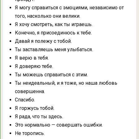
Я могу справиться с эмоциями, независимо от
того, насколько они велики.
Я хочу смотреть, как ты играешь.
Конечно, я присоединюсь к тебе.
Давай я полежу с тобой.
Ты заставляешь меня улыбаться.
Я верю в тебя.
Я доверяю тебе.
Ты можешь справиться с этим.
Ты неидеальный, и я тоже, но наша любовь
совершенна.
Спасибо.
Я горжусь тобой.
Я рада, что ты здесь.
Это нормально — совершать ошибки.
Не торопись.