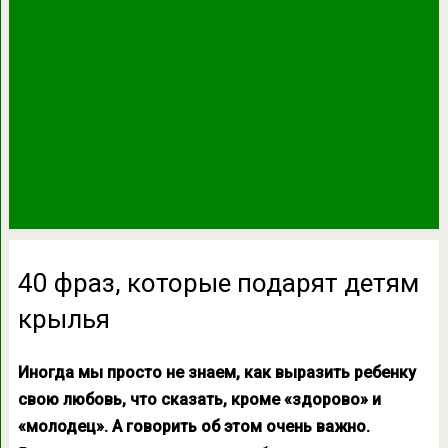
40 фраз, которые подарят детям
крылья
Иногда мы просто не знаем, как выразить ребенку
свою любовь, что сказать, кроме «здорово» и
«молодец». А говорить об этом очень важно.