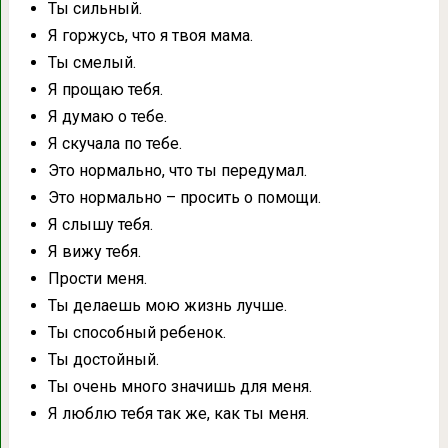
Ты сильный.
Я горжусь, что я твоя мама.
Ты смелый.
Я прощаю тебя.
Я думаю о тебе.
Я скучала по тебе.
Это нормально, что ты передумал.
Это нормально – просить о помощи.
Я слышу тебя.
Я вижу тебя.
Прости меня.
Ты делаешь мою жизнь лучше.
Ты способный ребенок.
Ты достойный.
Ты очень много значишь для меня.
Я люблю тебя так же, как ты меня.