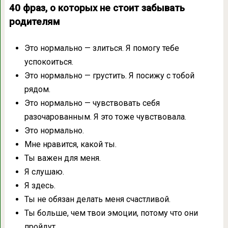
40 фраз, о которых не стоит забывать
родителям
Это нормально — злиться. Я помогу тебе
успокоиться.
Это нормально — грустить. Я посижу с тобой
рядом.
Это нормально — чувствовать себя
разочарованным. Я это тоже чувствовала.
Это нормально.
Мне нравится, какой ты.
Ты важен для меня.
Я слушаю.
Я здесь.
Ты не обязан делать меня счастливой.
Ты больше, чем твои эмоции, потому что они
пройдут.