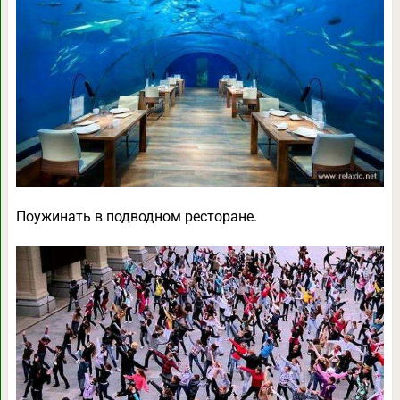
Поужинать в подводном ресторане.