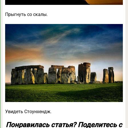
Прыгнуть со скалы.
Увидеть Стоунхендж.
Понравилась статья? Поделитесь с