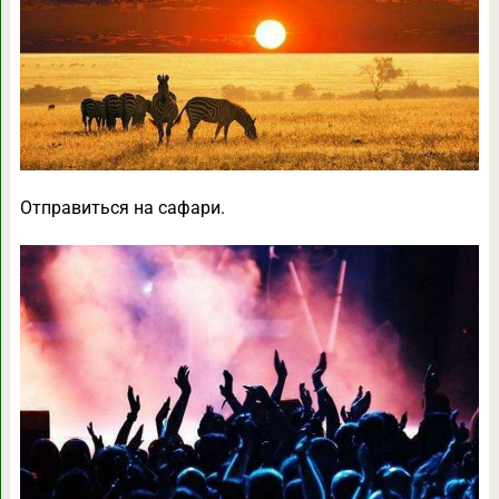
Отправиться на сафари.