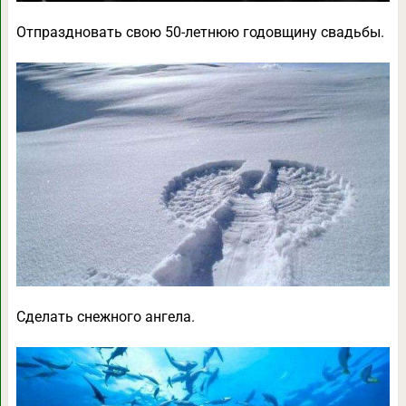
Отпраздновать свою 50-летнюю годовщину свадьбы.
Сделать снежного ангела.