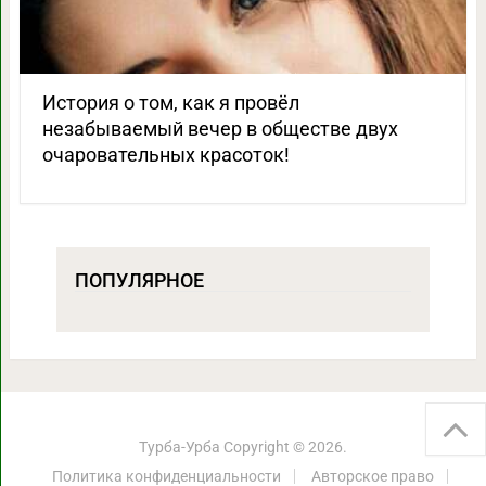
История о том, как я провёл
незабываемый вечер в обществе двух
очаровательных красоток!
ПОПУЛЯРНОЕ
Турба-Урба
Copyright © 2026.
Политика конфиденциальности
Авторское право