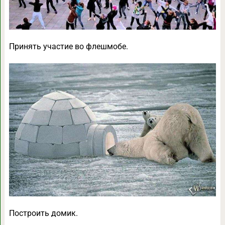
Принять участие во флешмобе.
Построить домик.