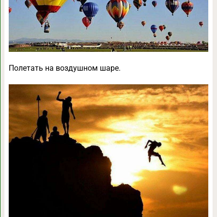
Полетать на воздушном шаре.