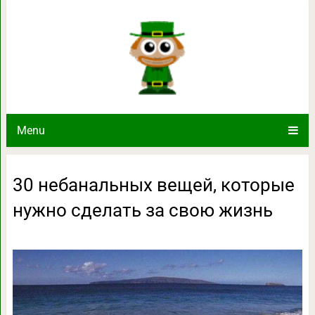
30 небанальных вещей, которые ну
Menu
30 небанальных вещей, которые
нужно сделать за свою жизнь