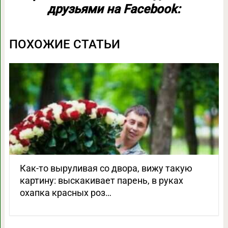
друзьями на Facebook:
ПОХОЖИЕ СТАТЬИ
Как-то выруливая со двора, вижу такую
картину: выскакивает парень, в руках
охапка красных роз…