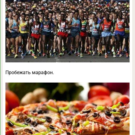
Пробежать марафон.