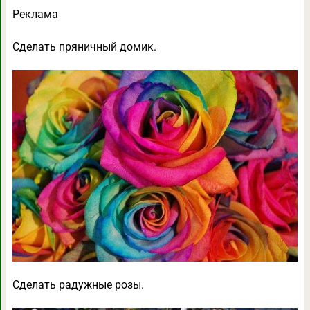
Реклама
Сделать пряничный домик.
Сделать радужные розы.