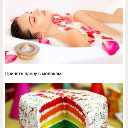
Принять ванну с молоком.