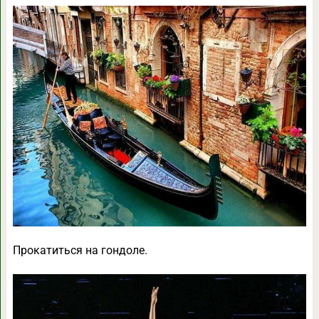
Прокатиться на гондоле.