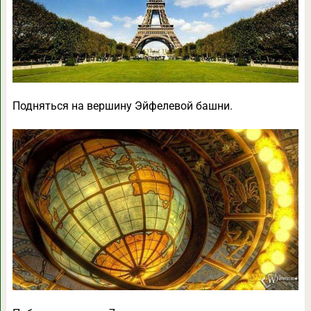
Подняться на вершину Эйфелевой башни.