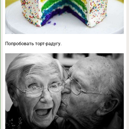
Попробовать торт-радугу.