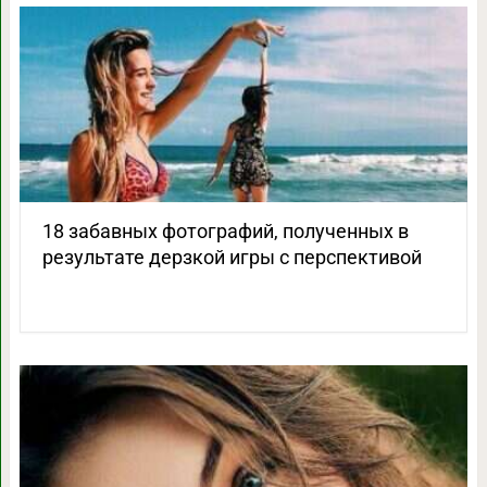
18 забавных фотографий, полученных в
результате дерзкой игры с перспективой