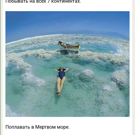
Побывать на всех 7 континентах.
Поплавать в Мертвом море.