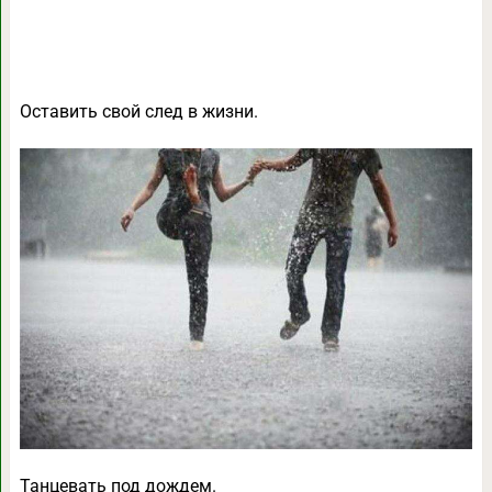
Оставить свой след в жизни.
Танцевать под дождем.