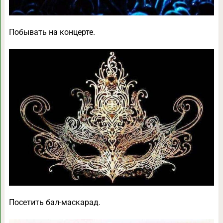
Побывать на концерте.
Посетить бал-маскарад.