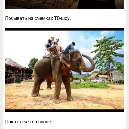
Побывать на съемках ТВ-шоу.
Покататься на слоне.