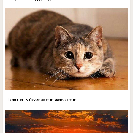
Приютить бездомное животное.