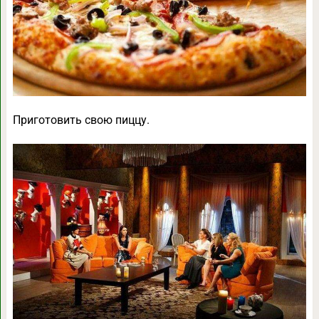
Приготовить свою пиццу.