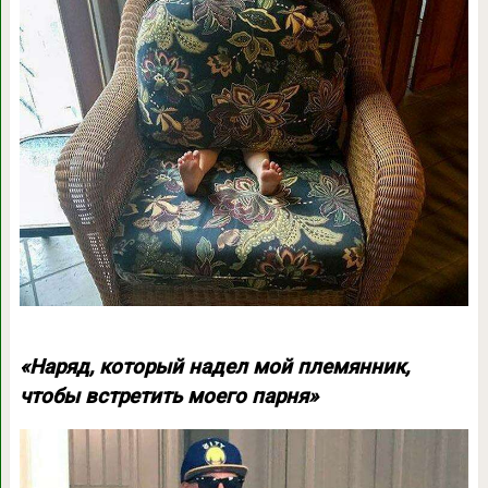
«Наряд, который надел мой племянник,
чтобы встретить моего парня»