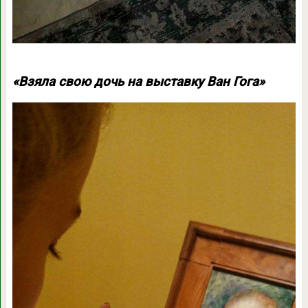
«Взяла свою дочь на выставку Ван Гога»