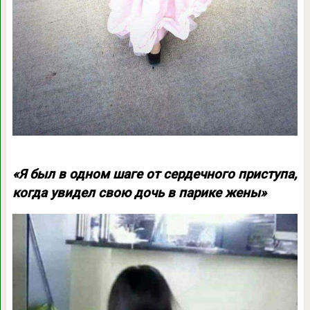
«Я был в одном шаге от сердечного приступа,
когда увидел свою дочь в парике жены»