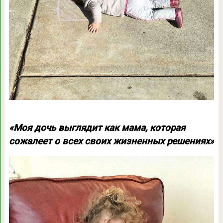
«Моя дочь выглядит как мама, которая
сожалеет о всех своих жизненных решениях»