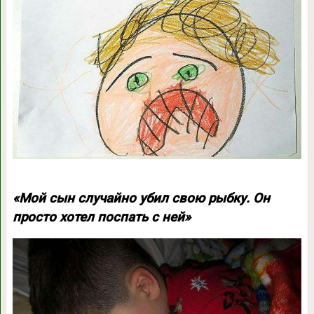
«Мой сын случайно убил свою рыбку. Он
просто хотел поспать с ней»