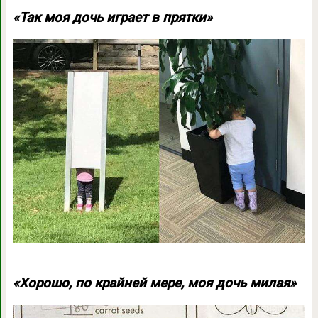
«Так моя дочь играет в прятки»
«Хорошо, по крайней мере, моя дочь милая»