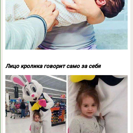
Лицо кролика говорит само за себя