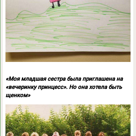
«Моя младшая сестра была приглашена на
«вечеринку принцесс». Но она хотела быть
щенком»