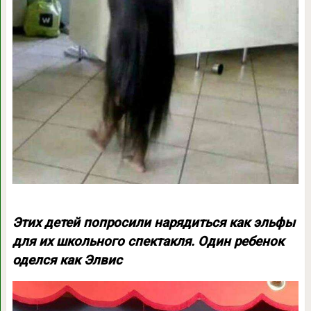
Этих детей попросили нарядиться как эльфы
для их школьного спектакля. Один ребенок
оделся как Элвис