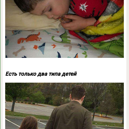
Есть только два типа детей