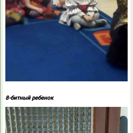
8-битный ребенок