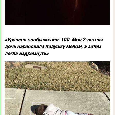
«Уровень воображения: 100. Моя 2-летняя
дочь нарисовала подушку мелом, а затем
легла вздремнуть»