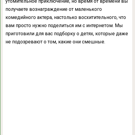
утомительное приключение, но время от времени вы
получаете вознаграждение от маленького
комедийного актера, настолько восхитительного, что
вам просто нужно поделиться им с интернетом. Мы
приготовили для вас подборку о детях, которые даже
не подозревают о том, какие они смешные.