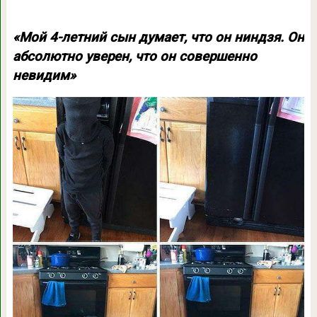
«Мой 4-летний сын думает, что он ниндзя. Он
абсолютно уверен, что он совершенно
невидим»