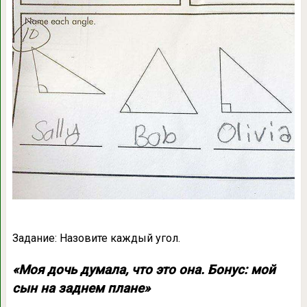
Задание: Назовите каждый угол.
«Моя дочь думала, что это она. Бонус: мой
сын на заднем плане»