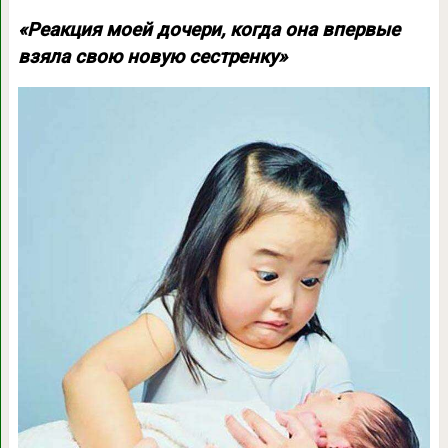
«Реакция моей дочери, когда она впервые
взяла свою новую сестренку»