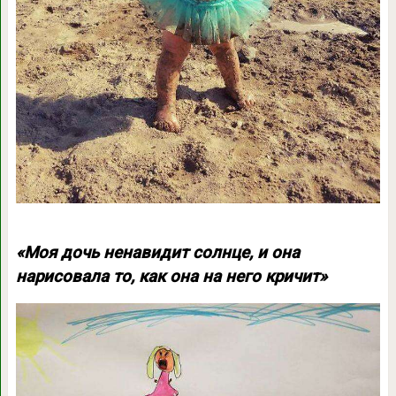
«Моя дочь ненавидит солнце, и она
нарисовала то, как она на него кричит»