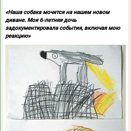
«Наша собака мочится на нашем новом
диване. Моя 6-летняя дочь
задокументировала события, включая мою
реакцию»