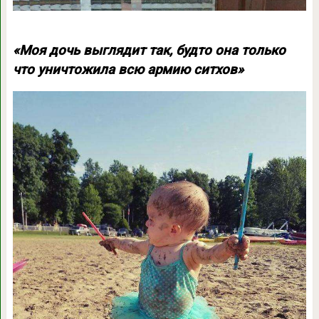
«Моя дочь выглядит так, будто она только
что уничтожила всю армию ситхов»