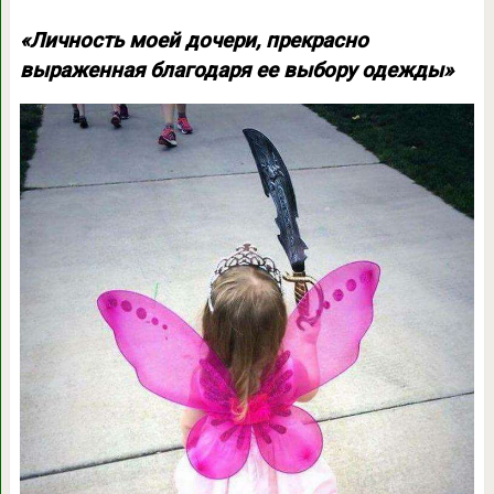
«Личность моей дочери, прекрасно
выраженная благодаря ее выбору одежды»