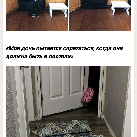
«Моя дочь пытается спрятаться, когда она
должна быть в постели»