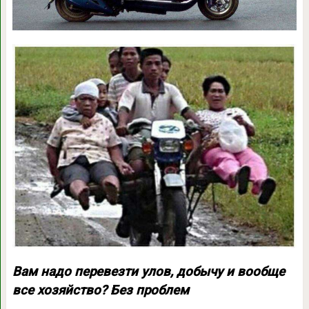
Вам надо перевезти улов, добычу и вообще
все хозяйство? Без проблем