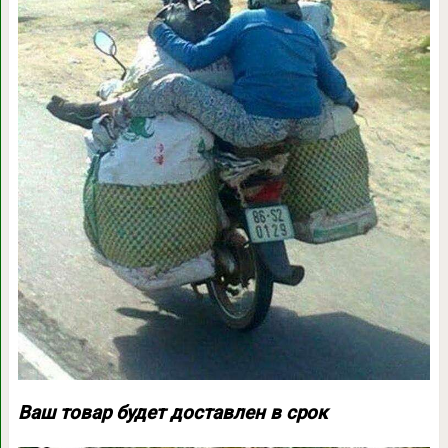
Ваш товар будет доставлен в срок