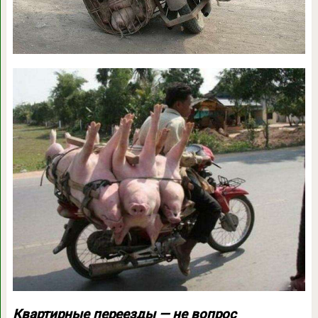
Квартирные переезды — не вопрос