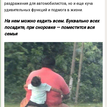
раздражения для автомобилистов, но и еще куча
удивительных функций и подмога в жизни.
На нем можно ездить всем. Буквально всех
посадите, при сноровке — поместится вся
семья