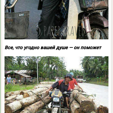
Все, что угодно вашей душе — он поможет