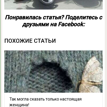
Понравилась статья? Поделитесь с
друзьями на Facebook:
ПОХОЖИЕ СТАТЬИ
Так могла сказать только настоящая
женщина!