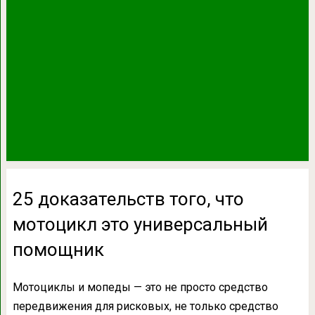
25 доказательств того, что
мотоцикл это универсальный
помощник
Мотоциклы и мопеды — это не просто средство
передвижения для рисковых, не только средство