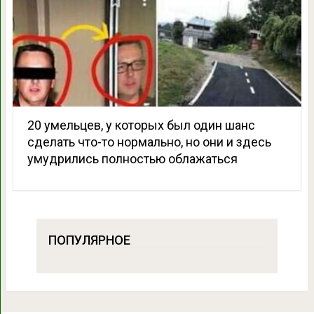
20 умельцев, у которых был один шанс
сделать что-то нормально, но они и здесь
умудрились полностью облажаться
ПОПУЛЯРНОЕ