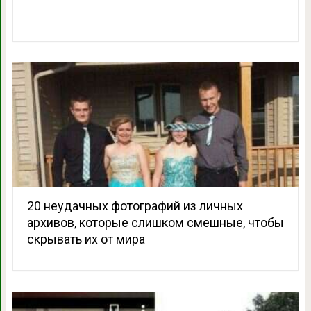
20 неудачных фотографий из личных
архивов, которые слишком смешные, чтобы
скрывать их от мира