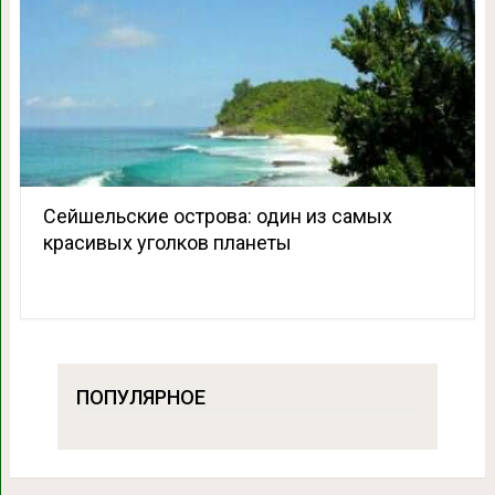
Сейшельские острова: один из самых
красивых уголков планеты
ПОПУЛЯРНОЕ