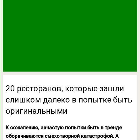
20 ресторанов, которые зашли
слишком далеко в попытке быть
оригинальными
К сожалению, зачастую попытки быть в тренде
оборачиваются смехотворной катастрофой. А