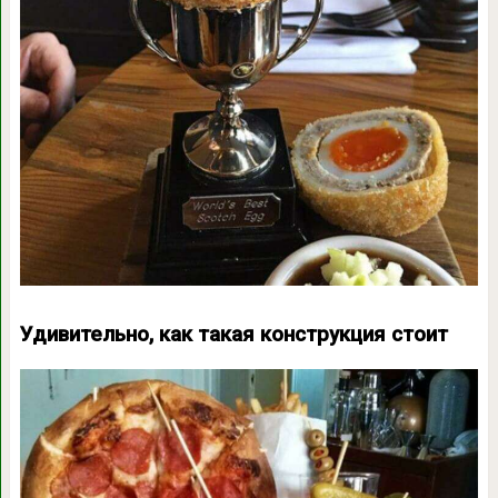
Удивительно, как такая конструкция стоит