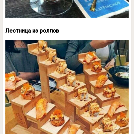
Лестница из роллов