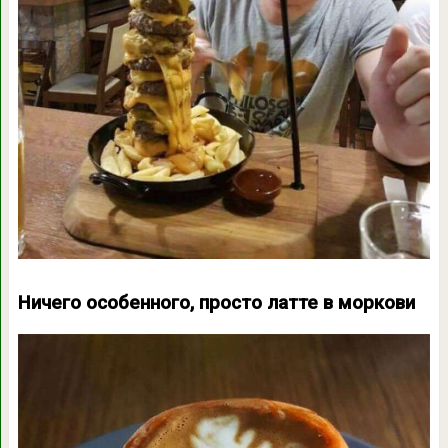
Ничего особенного, просто латте в моркови