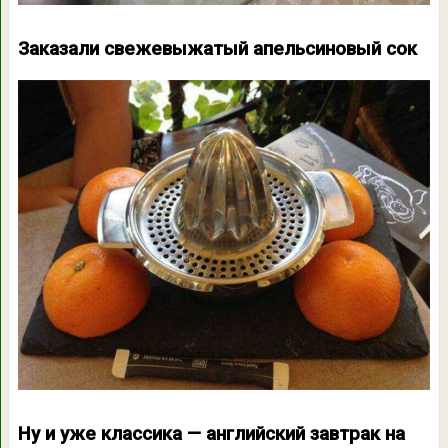
Заказали свежевыжатый апельсиновый сок
Ну и уже классика — английский завтрак на