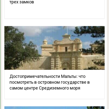
трех замков
Достопримечательности Мальты: что
посмотреть в островном государстве в
самом центре Средиземного моря