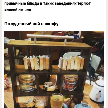
привычные блюда в таких заведениях теряют
всякий смысл.
Полуденный чай в шкафу