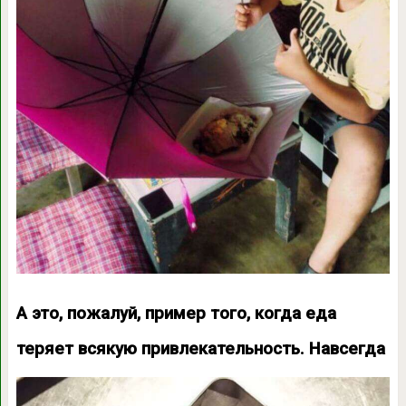
А это, пожалуй, пример того, когда еда
теряет всякую привлекательность. Навсегда