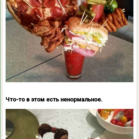
Что-то в этом есть ненормальное.