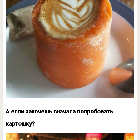
А если захочешь сначала попробовать
картошку?