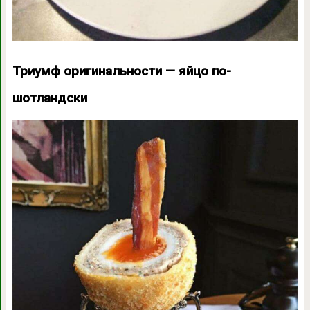
Триумф оригинальности — яйцо по-
шотландски