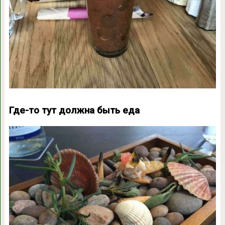
Где-то тут должна быть еда