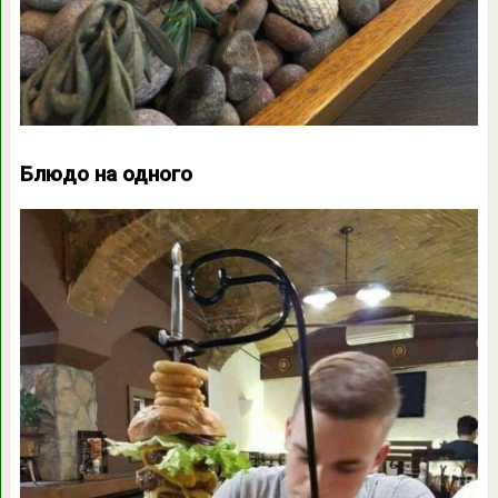
Блюдо на одного