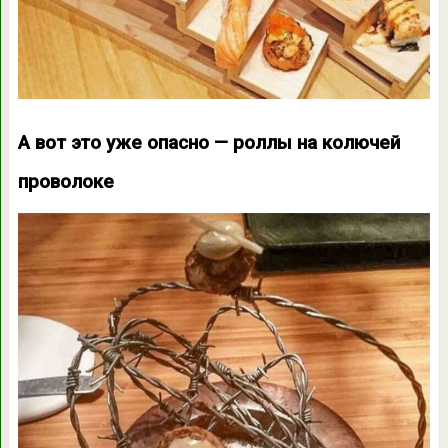
А вот это уже опасно — роллы на колючей
проволоке