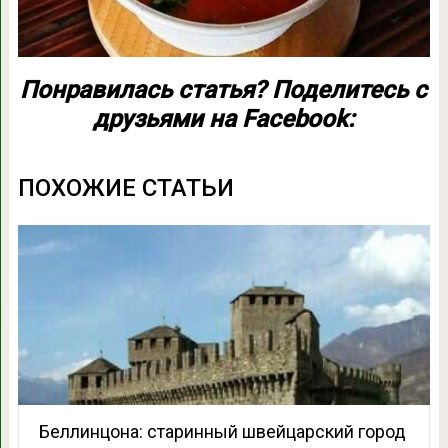
Понравилась статья? Поделитесь с
друзьями на Facebook:
ПОХОЖИЕ СТАТЬИ
Беллинцона: старинный швейцарский город