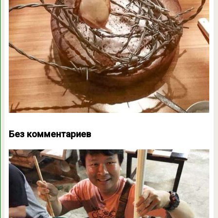
Без комментариев