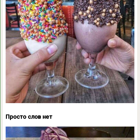
Просто слов нет