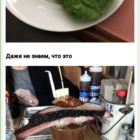
Даже не знаем, что это