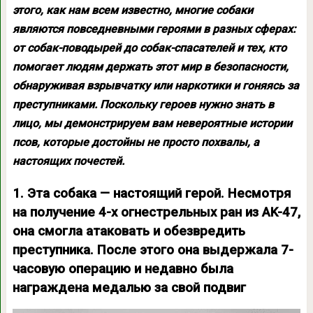
этого, как нам всем известно, многие собаки
являются повседневными героями в разных сферах:
от собак-поводырей до собак-спасателей и тех, кто
помогает людям держать этот мир в безопасности,
обнаруживая взрывчатку или наркотики и гоняясь за
преступниками. Поскольку героев нужно знать в
лицо, мы демонстрируем вам невероятные истории
псов, которые достойны не просто похвалы, а
настоящих почестей.
1. Эта собака — настоящий герой. Несмотря
на получение 4-х огнестрельных ран из AK-47,
она смогла атаковать и обезвредить
преступника. После этого она выдержала 7-
часовую операцию и недавно была
награждена медалью за свой подвиг