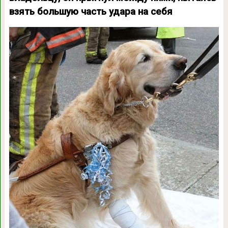
взять большую часть удара на себя