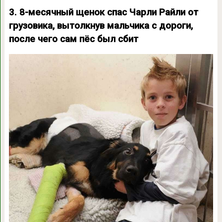
3. 8-месячный щенок спас Чарли Райли от
грузовика, вытолкнув мальчика с дороги,
после чего сам пёс был сбит