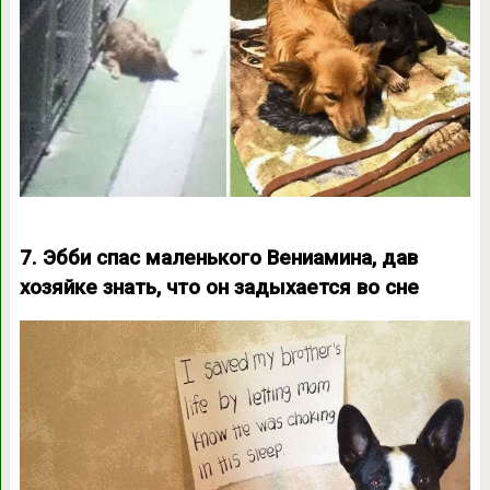
7. Эбби спас маленького Вениамина, дав
хозяйке знать, что он задыхается во сне