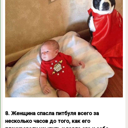
8. Женщина спасла питбуля всего за
несколько часов до того, как его