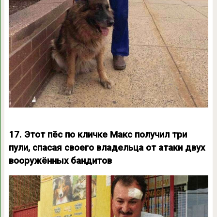
17. Этот пёс по кличке Макс получил три
пули, спасая своего владельца от атаки двух
вооружённых бандитов