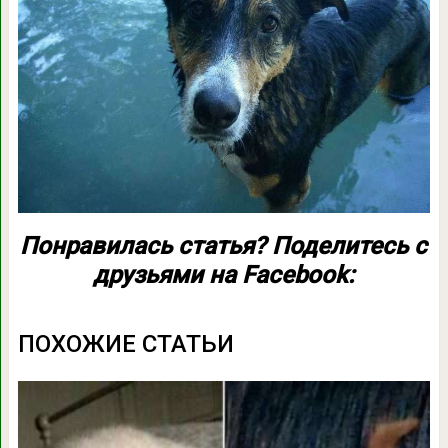
Понравилась статья? Поделитесь с
друзьями на Facebook:
ПОХОЖИЕ СТАТЬИ