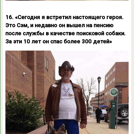
16. «Сегодня я встретил настоящего героя.
Это Сэм, и недавно он вышел на пенсию
после службы в качестве поисковой собаки.
За эти 10 лет он спас более 300 детей»