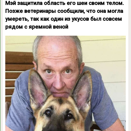
Мэй защитила область его шеи своим телом.
Позже ветеринары сообщили, что она могла
умереть, так как один из укусов был совсем
рядом с яремной веной