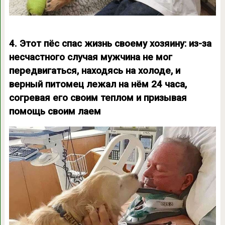
4. Этот пёс спас жизнь своему хозяину: из-за
несчастного случая мужчина не мог
передвигаться, находясь на холоде, и
верный питомец лежал на нём 24 часа,
согревая его своим теплом и призывая
помощь своим лаем