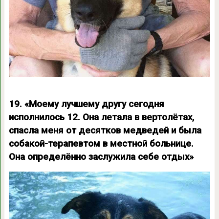
19. «Моему лучшему другу сегодня
исполнилось 12. Она летала в вертолётах,
спасла меня от десятков медведей и была
собакой-терапевтом в местной больнице.
Она определённо заслужила себе отдых»