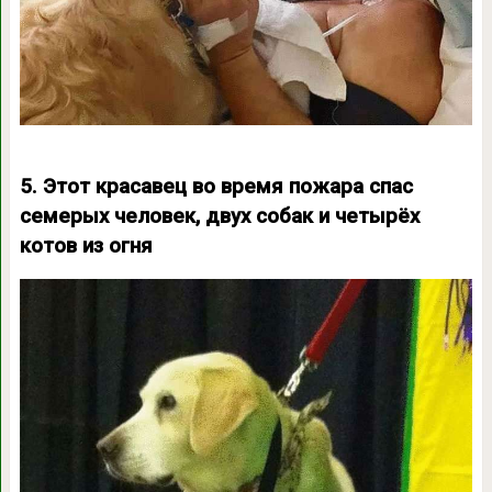
5. Этот красавец во время пожара спас
семерых человек, двух собак и четырёх
котов из огня