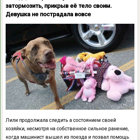
затормозить, прикрыв её тело своим.
Девушка не пострадала вовсе
Лили продолжала следить а состоянием своей
хозяйки, несмотря на собственное сильное ранение,
когда машинист вышел из поезда и позвал помощь.