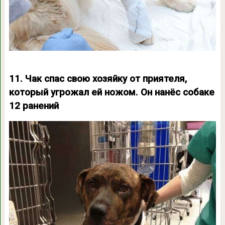
11. Чак спас свою хозяйку от приятеля,
который угрожал ей ножом. Он нанёс собаке
12 ранений