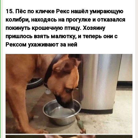
15. Пёс по кличке Рекс нашёл умирающую
колибри, находясь на прогулке и отказался
покинуть крошечную птицу. Хозяину
пришлось взять малютку, и теперь они с
Рексом ухаживают за ней