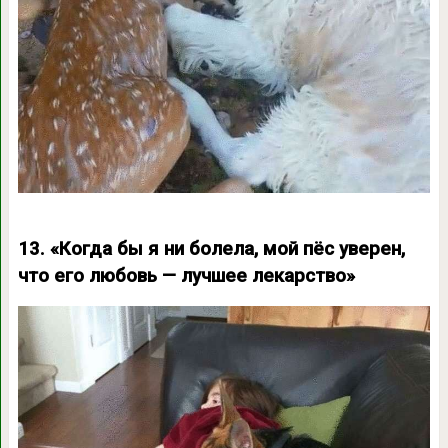
13. «Когда бы я ни болела, мой пёс уверен,
что его любовь — лучшее лекарство»