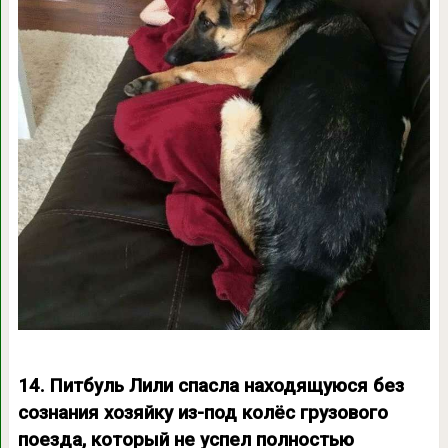
14. Питбуль Лили спасла находящуюся без
сознания хозяйку из-под колёс грузового
поезда, который не успел полностью