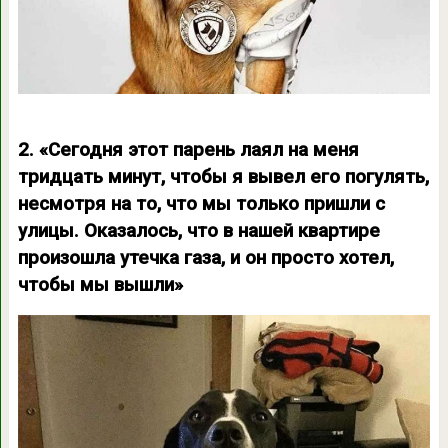
2. «Сегодня этот парень лаял на меня
тридцать минут, чтобы я вывел его погулять,
несмотря на то, что мы только пришли с
улицы. Оказалось, что в нашей квартире
произошла утечка газа, и он просто хотел,
чтобы мы вышли»