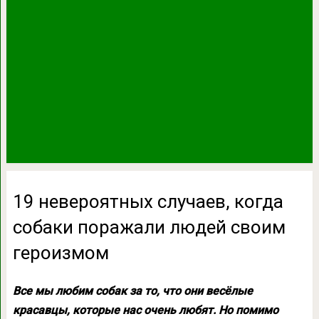
19 невероятных случаев, когда
собаки поражали людей своим
героизмом
Все мы любим собак за то, что они весёлые
красавцы, которые нас очень любят. Но помимо