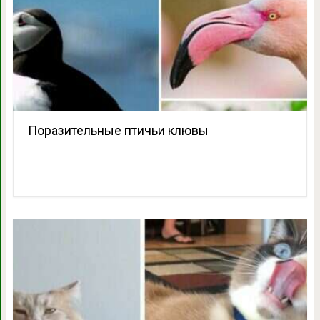
Поразительные птичьи клювы