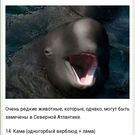
Очень редкие животные, которые, однако, могут быть
замечены в Северной Атлантике.
14. Кама (одногорбый верблюд + лама)