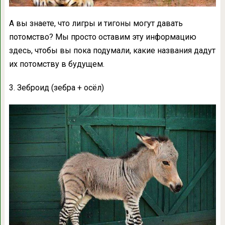
А вы знаете, что лигры и тигоны могут давать
потомство? Мы просто оставим эту информацию
здесь, чтобы вы пока подумали, какие названия дадут
их потомству в будущем.
3. Зеброид (зебра + осёл)