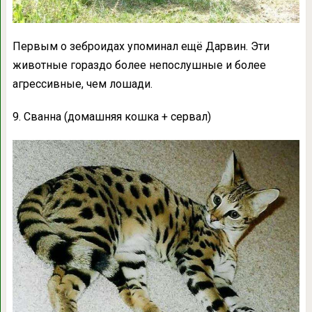
Первым о зеброидах упоминал ещё Дарвин. Эти
животные гораздо более непослушные и более
агрессивные, чем лошади.
9. Сванна (домашняя кошка + сервал)