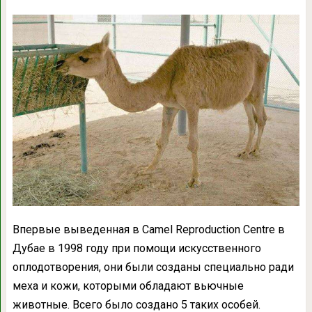
Впервые выведенная в Camel Reproduction Centre в
Дубае в 1998 году при помощи искусственного
оплодотворения, они были созданы специально ради
меха и кожи, которыми обладают вьючные
животные. Всего было создано 5 таких особей.