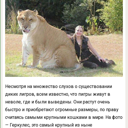
Несмотря на множество слухов о существовании
диких лигров, всем известно, что пигры живут в
неволе, где и были выведены. Они растут очень
быстро и приобретают огромные размеры, по праву
считаясь самыми крупными кошками в мире. На фото
— Геркулес, это самый крупный из ныне