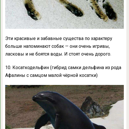
Эти красивые и забавные существа по характеру
больше напоминают собак — они очень игривы,
ласковы и не боятся воды. И стоят очень дорого.
10. Косаткодельфин (гибрид самки дельфина из рода
Афалины с самцом малой чёрной косатки)