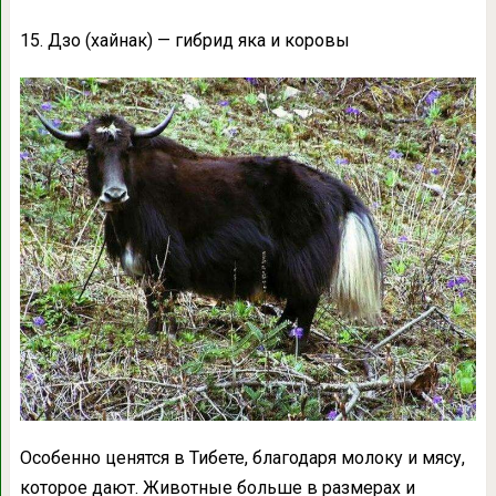
15. Дзо (хайнак) — гибрид яка и коровы
Особенно ценятся в Тибете, благодаря молоку и мясу,
которое дают. Животные больше в размерах и