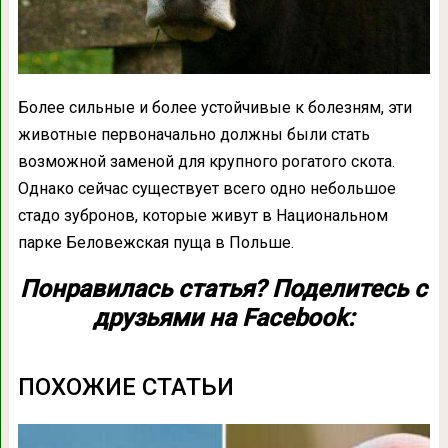
Более сильные и более устойчивые к болезням, эти
животные первоначально должны были стать
возможной заменой для крупного рогатого скота.
Однако сейчас существует всего одно небольшое
стадо зубронов, которые живут в Национальном
парке Беловежская пуща в Польше.
Понравилась статья? Поделитесь с
друзьями на Facebook:
ПОХОЖИЕ СТАТЬИ