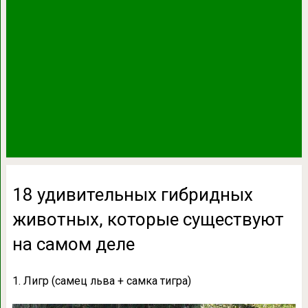
18 удивительных гибридных
животных, которые существуют
на самом деле
1. Лигр (самец льва + самка тигра)