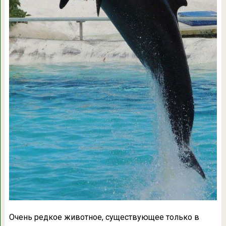
Очень редкое животное, существующее только в