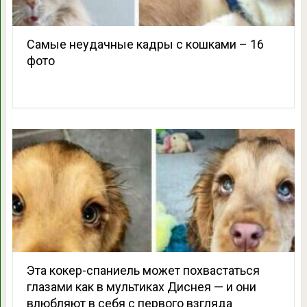
Самые неудачные кадры с кошками – 16
фото
Эта кокер-спаниель может похвастаться
глазами как в мультиках Диснея — и они
влюбляют в себя с первого взгляда