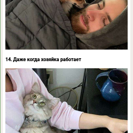
14. Даже когда хозяйка работает