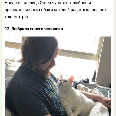
Новая владелица Эстер чувствует любовь и
признательность собаки каждый раз, когда она вот
так смотрит.
12. Выбрала своего человека