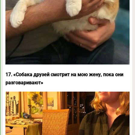
17. «Собака друзей смотрит на мою жену, пока они
разговаривают»