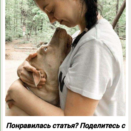
Понравилась статья? Поделитесь с