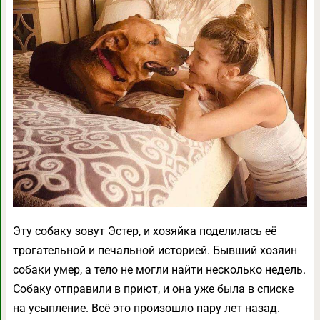
Эту собаку зовут Эстер, и хозяйка поделилась её
трогательной и печальной историей. Бывший хозяин
собаки умер, а тело не могли найти несколько недель.
Собаку отправили в приют, и она уже была в списке
на усыпление. Всё это произошло пару лет назад.