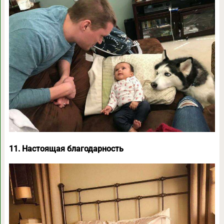
11. Настоящая благодарность