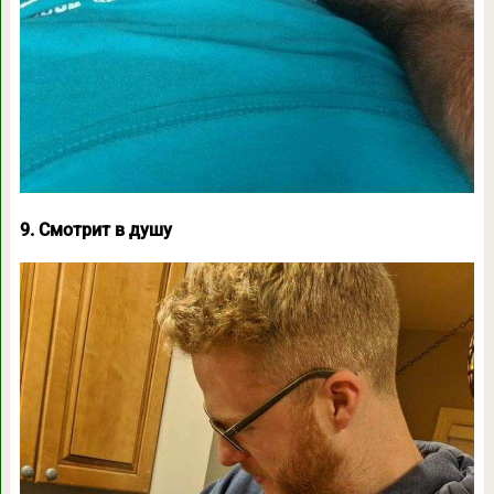
9. Смотрит в душу