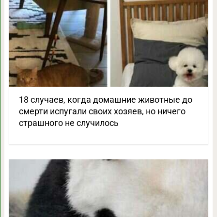
18 случаев, когда домашние животные до
смерти испугали своих хозяев, но ничего
страшного не случилось