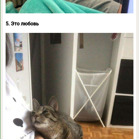
5. Это любовь