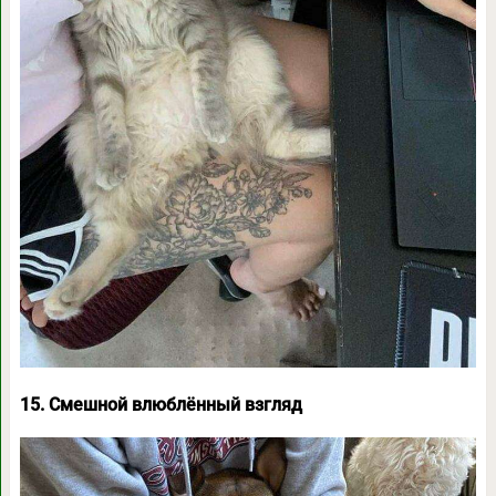
15. Смешной влюблённый взгляд