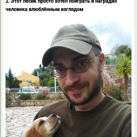
2. Этот пёсик просто хотел поиграть и наградил
человека влюблённым взглядом