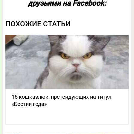
друзьями на Facebook:
ПОХОЖИЕ СТАТЬИ
15 кошказлюк, претендующих на титул
«Бестии года»