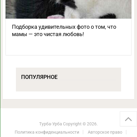
Подборка удивительных фото о том, что
мамы — это чистая любовь!
ПОПУЛЯРНОЕ
Турба-Урба
Copyright © 2026.
Политика конфиденциальности
Авторское право