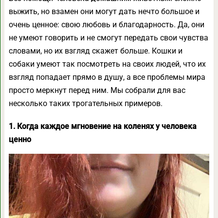
выжить, но взамен они могут дать нечто большое и
очень ценное: свою любовь и благодарность. Да, они
не умеют говорить и не смогут передать свои чувства
словами, но их взгляд скажет больше. Кошки и
собаки умеют так посмотреть на своих людей, что их
взгляд попадает прямо в душу, а все проблемы мира
просто меркнут перед ним. Мы собрали для вас
несколько таких трогательных примеров.
1. Когда каждое мгновение на коленях у человека
ценно