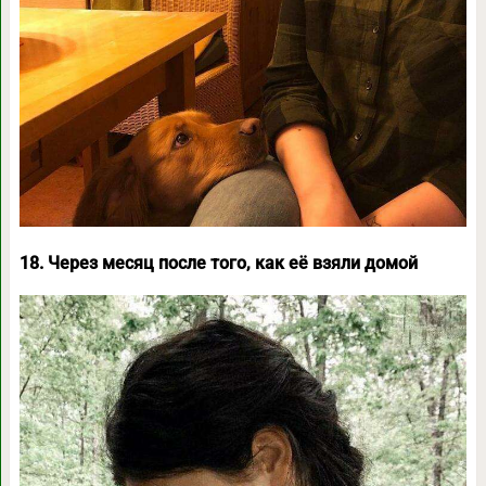
18. Через месяц после того, как её взяли домой