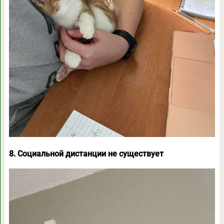
8. Социальной дистанции не существует