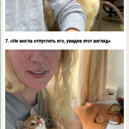
7. «Не могла отпустить его, увидев этот взгляд»