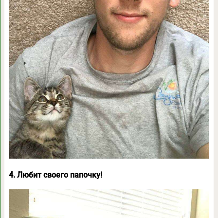
4. Любит своего папочку!