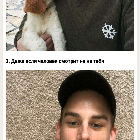
3. Даже если человек смотрит не на тебя