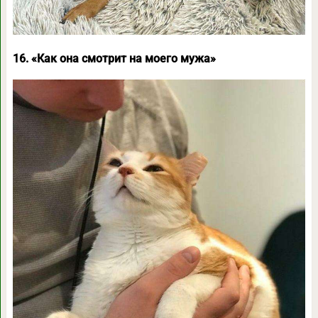
16. «Как она смотрит на моего мужа»