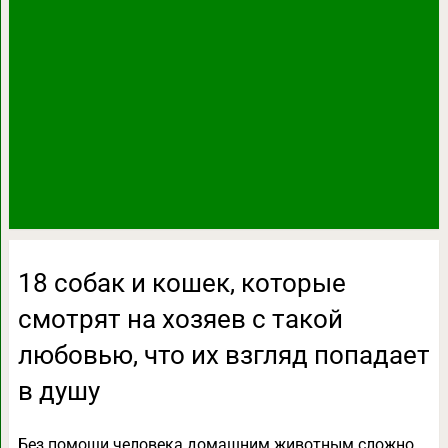
18 собак и кошек, которые
смотрят на хозяев с такой
любовью, что их взгляд попадает
в душу
Без помощи человека домашним животным сложно