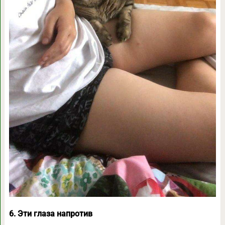
6. Эти глаза напротив