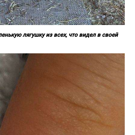
енькую лягушку из всех, что видел в своей