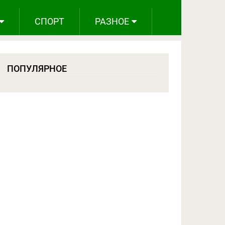
СПОРТ
РАЗНОЕ
ПОПУЛЯРНОЕ