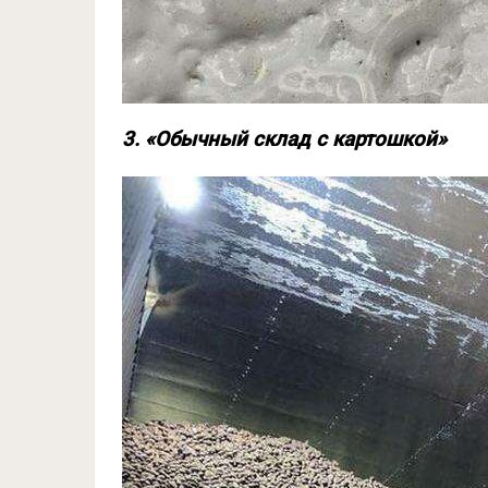
3. «Обычный склад с картошкой»