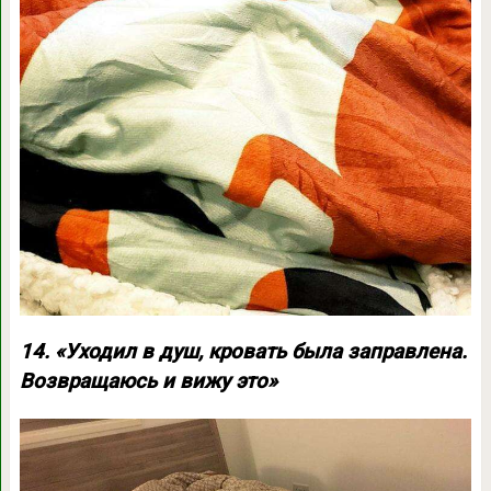
14. «Уходил в душ, кровать была заправлена.
Возвращаюсь и вижу это»