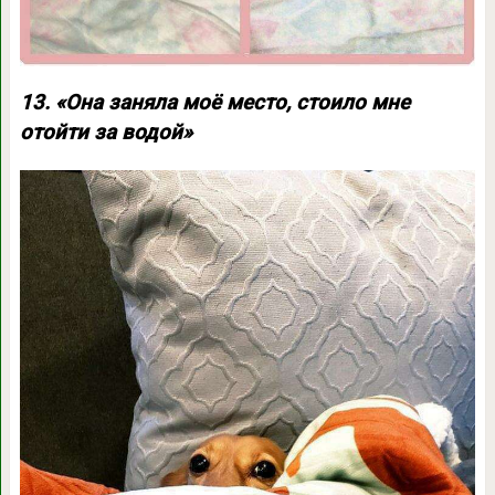
13. «Она заняла моё место, стоило мне
отойти за водой»