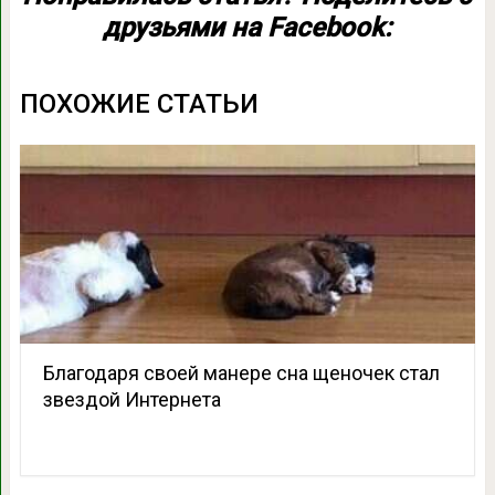
друзьями на Facebook:
ПОХОЖИЕ СТАТЬИ
Благодаря своей манере сна щеночек стал
звездой Интернета