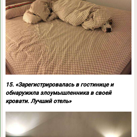
15. «Зарегистрировалась в гостинице и
обнаружила злоумышленника в своей
кровати. Лучший отель»