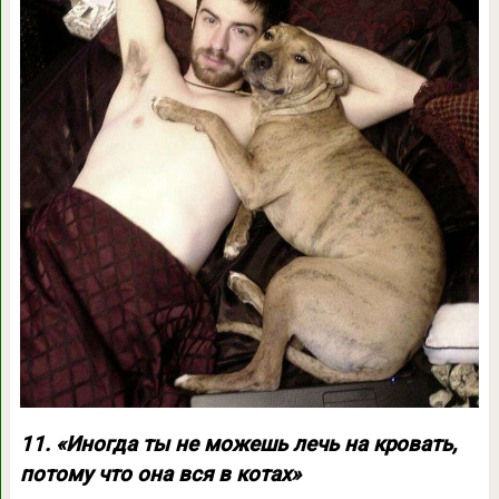
11. «Иногда ты не можешь лечь на кровать,
потому что она вся в котах»