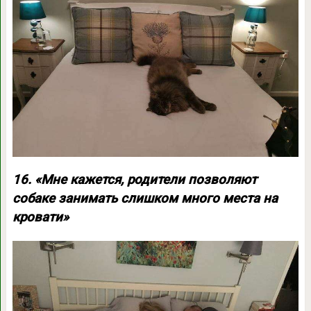
16. «Мне кажется, родители позволяют
собаке занимать слишком много места на
кровати»