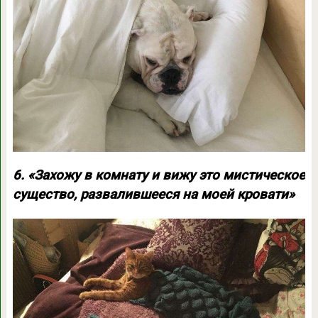
6. «Захожу в комнату и вижу это мистическое
существо, развалившееся на моей кровати»