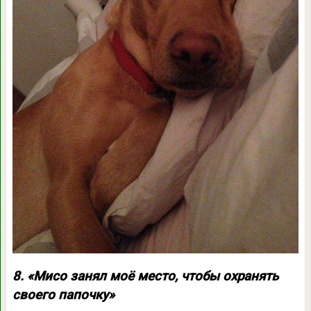
8. «Мисо занял моё место, чтобы охранять
своего папочку»