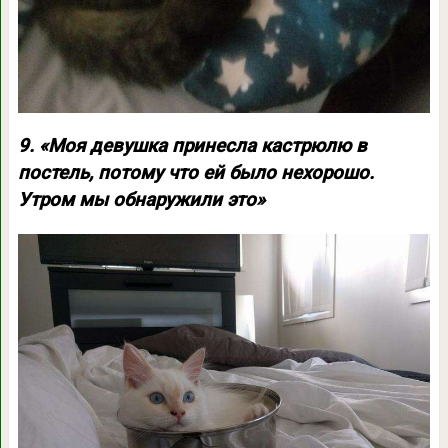
9. «Моя девушка принесла кастрюлю в
постель, потому что ей было нехорошо.
Утром мы обнаружили это»