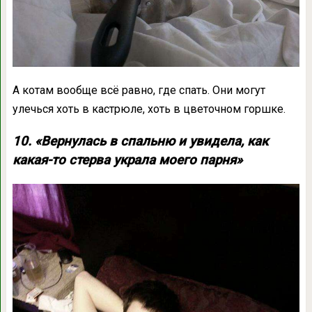
А котам вообще всё равно, где спать. Они могут
улечься хоть в кастрюле, хоть в цветочном горшке.
10. «Вернулась в спальню и увидела, как
какая-то стерва украла моего парня»