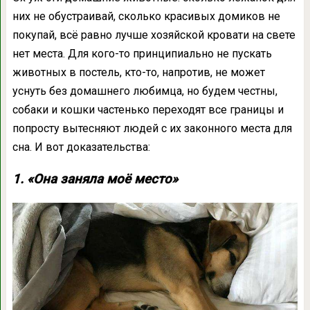
них не обустраивай, сколько красивых домиков не
покупай, всё равно лучше хозяйской кровати на свете
нет места. Для кого-то принципиально не пускать
животных в постель, кто-то, напротив, не может
уснуть без домашнего любимца, но будем честны,
собаки и кошки частенько переходят все границы и
попросту вытесняют людей с их законного места для
сна. И вот доказательства:
1. «Она заняла моё место»