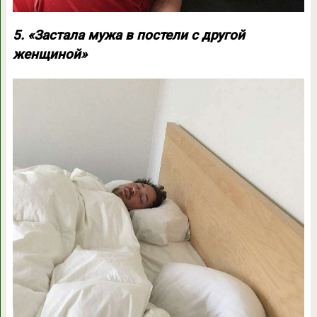
5. «Застала мужа в постели с другой
женщиной»