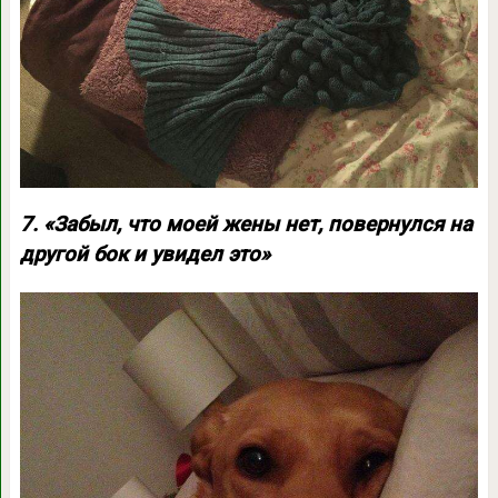
7. «Забыл, что моей жены нет, повернулся на
другой бок и увидел это»