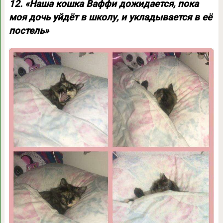
12. «Наша кошка Ваффи дожидается, пока
моя дочь уйдёт в школу, и укладывается в её
постель»