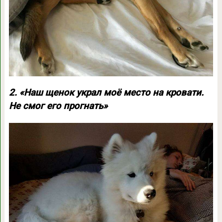
2. «Наш щенок украл моё место на кровати.
Не смог его прогнать»