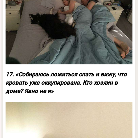
17. «Собираюсь ложиться спать и вижу, что
кровать уже оккупирована. Кто хозяин в
доме? Явно не я»