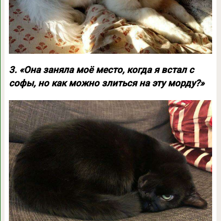
3. «Она заняла моё место, когда я встал с
софы, но как можно злиться на эту морду?»