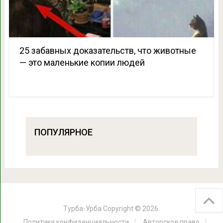
25 забавных доказательств, что животные
— это маленькие копии людей
ПОПУЛЯРНОЕ
Турба-Урба
Copyright © 2026.
Политика конфиденциальности
Авторское право