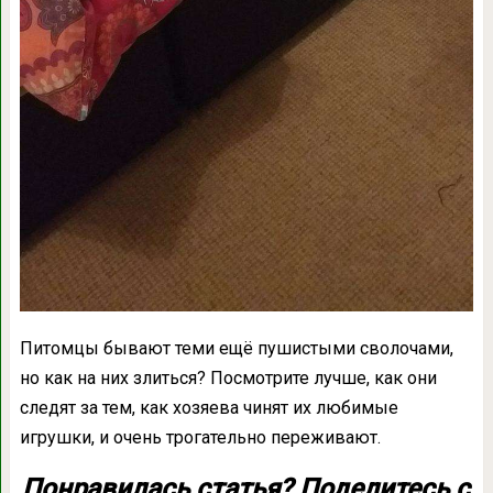
Питомцы бывают теми ещё пушистыми сволочами,
но как на них злиться? Посмотрите лучше, как они
следят за тем, как хозяева чинят их любимые
игрушки, и очень трогательно переживают.
Понравилась статья? Поделитесь с