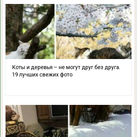
Коты и деревья – не могут друг без друга.
19 лучших свежих фото