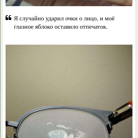
Я случайно ударил очки о лицо, и моё
глазное яблоко оставило отпечаток.