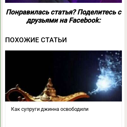
Понравилась статья? Поделитесь с
друзьями на Facebook:
ПОХОЖИЕ СТАТЬИ
Как супруги джинна освободили