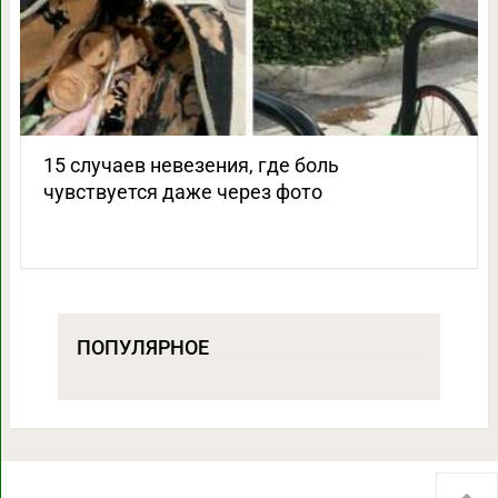
15 случаев невезения, где боль
чувствуется даже через фото
ПОПУЛЯРНОЕ