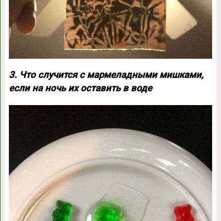
3. Что случится с мармеладными мишками,
если на ночь их оставить в воде