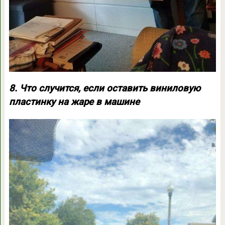
8. Что случится, если оставить виниловую
пластинку на жаре в машине