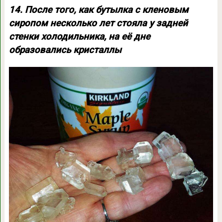
14. После того, как бутылка с кленовым
сиропом несколько лет стояла у задней
стенки холодильника, на её дне
образовались кристаллы