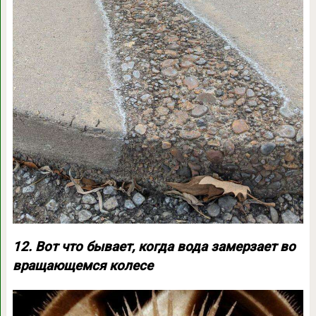
12. Вот что бывает, когда вода замерзает во
вращающемся колесе