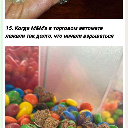
15. Когда M&M’s в торговом автомате
лежали так долго, что начали взрываться