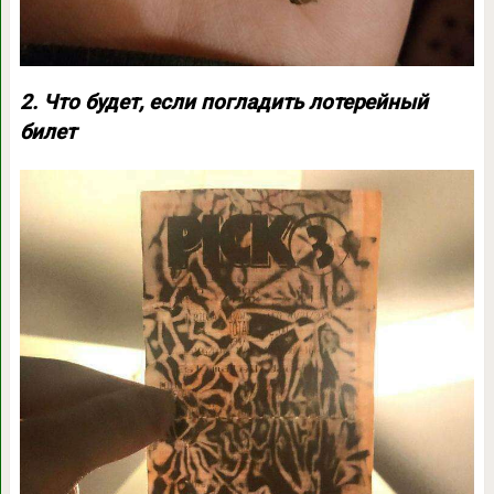
2. Что будет, если погладить лотерейный
билет