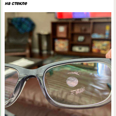
на стекле