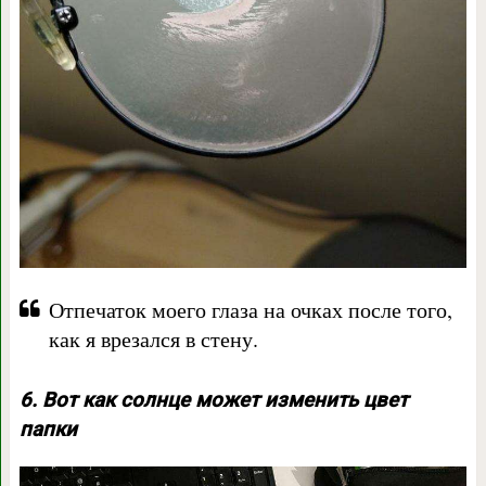
Отпечаток моего глаза на очках после того,
как я врезался в стену.
6. Вот как солнце может изменить цвет
папки