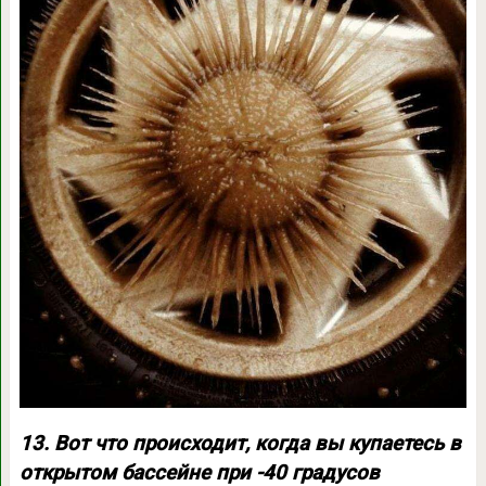
13. Вот что происходит, когда вы купаетесь в
открытом бассейне при -40 градусов