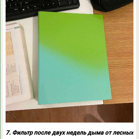
7. Фильтр после двух недель дыма от лесных