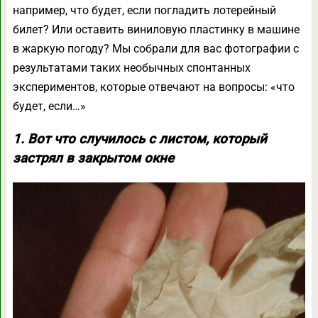
например, что будет, если погладить лотерейный
билет? Или оставить виниловую пластинку в машине
в жаркую погоду? Мы собрали для вас фотографии с
результатами таких необычных спонтанных
экспериментов, которые отвечают на вопросы: «что
будет, если…»
1. Вот что случилось с листом, который
застрял в закрытом окне