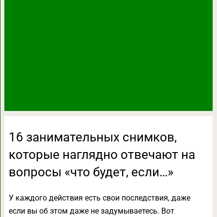
16 занимательных снимков,
которые наглядно отвечают на
вопросы «что будет, если…»
У каждого действия есть свои последствия, даже
если вы об этом даже не задумываетесь. Вот