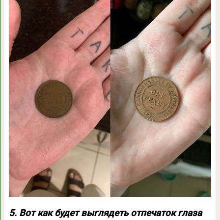
5. Вот как будет выглядеть отпечаток глаза