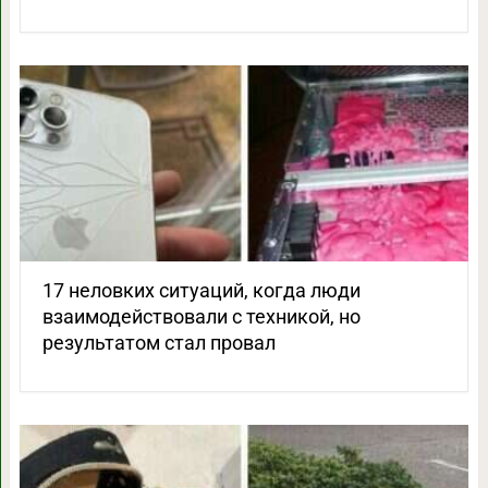
17 неловких ситуаций, когда люди
взаимодействовали с техникой, но
результатом стал провал