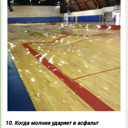
10. Когда молния ударяет в асфальт