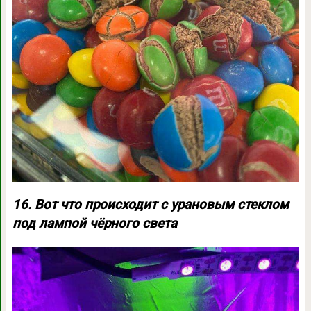
16. Вот что происходит с урановым стеклом
под лампой чёрного света