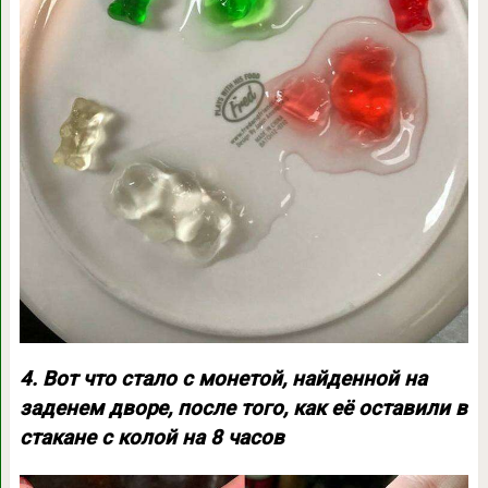
4. Вот что стало с монетой, найденной на
заденем дворе, после того, как её оставили в
стакане с колой на 8 часов