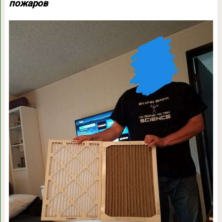
пожаров