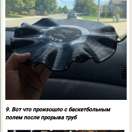
9. Вот что произошло с баскетбольным
полем после прорыва труб