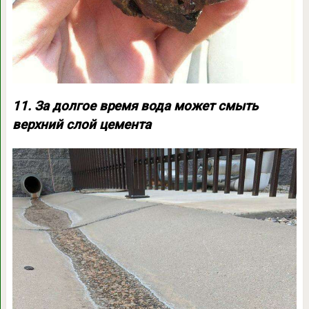
11. За долгое время вода может смыть
верхний слой цемента