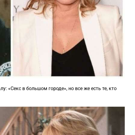
: «Секс в большом городе», но все же есть те, кто