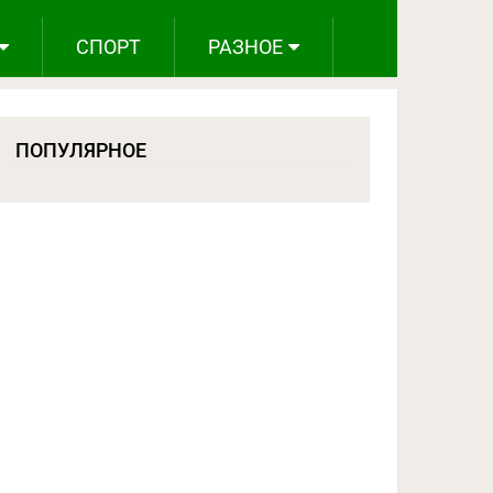
СПОРТ
РАЗНОЕ
ПОПУЛЯРНОЕ