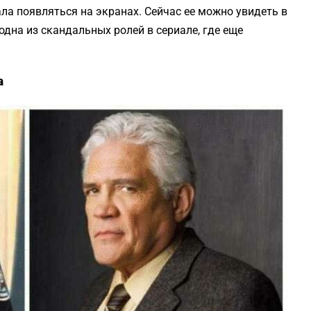
ала появляться на экранах. Сейчас ее можно увидеть в
одна из скандальных ролей в сериале, где еще
а