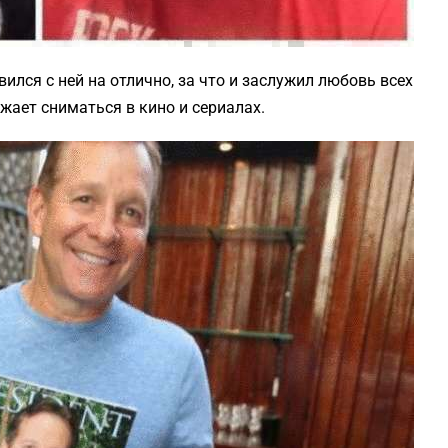
вился с ней на отлично, за что и заслужил любовь всех
лжает сниматься в кино и сериалах.