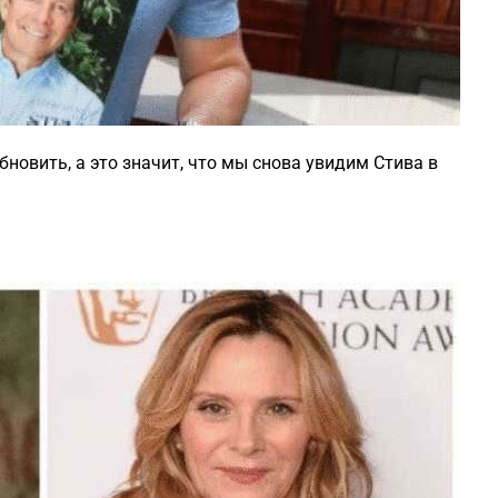
бновить, а это значит, что мы снова увидим Стива в