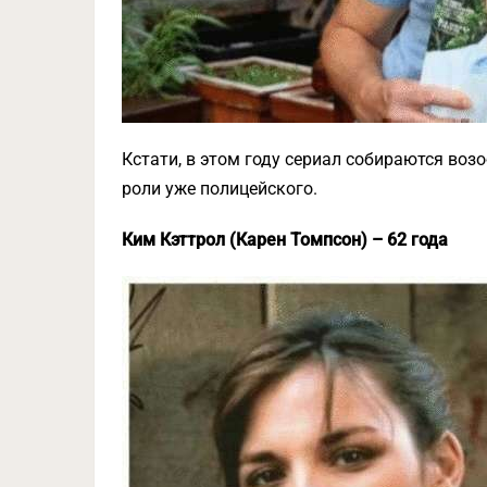
Кстати, в этом году сериал собираются возо
роли уже полицейского.
Ким Кэттрол (Карен Томпсон) – 62 года