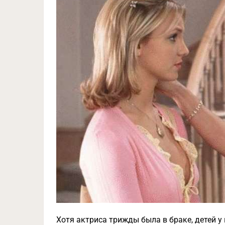
Хотя актриса трижды была в браке, детей у