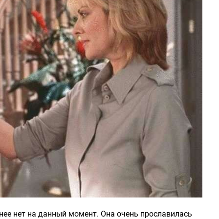
 нее нет на данный момент. Она очень прославилась