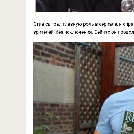
Стив сыграл главную роль в сериале, и спра
зрителей, без исключения. Сейчас он продо