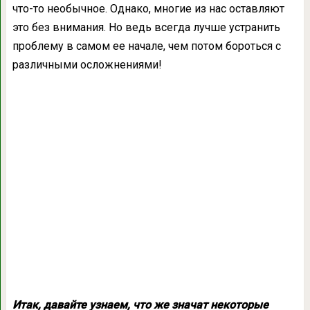
что-то необычное. Однако, многие из нас оставляют
это без внимания. Но ведь всегда лучше устранить
проблему в самом ее начале, чем потом бороться с
различными осложнениями!
Итак, давайте узнаем, что же значат некоторые