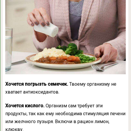
Хочется погрызть семечек.
Твоему организму не
хватает антиоксидантов.
Хочется кислого.
Организм сам требует эти
продукты, так как ему необходима стимуляция печени
или желчного пузыря. Включи в рацион лимон,
клюкву.