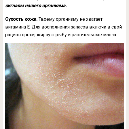
сигналы нашего организма.
Сухость кожи.
Твоему организму не хватает
витамина Е. Для восполнения запасов включи в свой
рацион орехи, жирную рыбу и растительные масла.