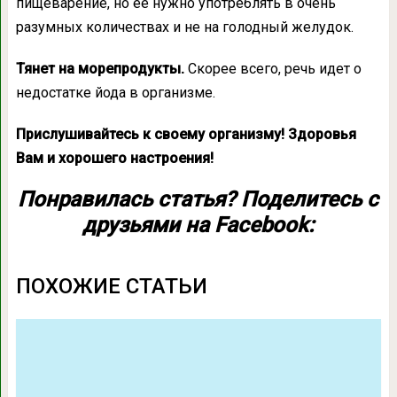
пищеварение, но ее нужно употреблять в очень
разумных количествах и не на голодный желудок.
Тянет на морепродукты.
Скорее всего, речь идет о
недостатке йода в организме.
Прислушивайтесь к своему организму! Здоровья
Вам и хорошего настроения!
Понравилась статья? Поделитесь с
друзьями на Facebook:
ПОХОЖИЕ СТАТЬИ