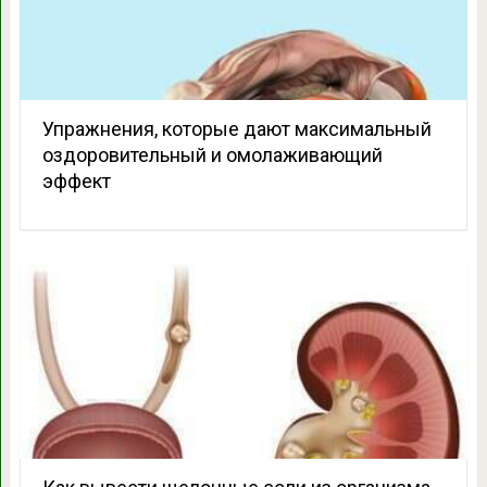
Упражнения, которые дают максимальный
оздоровительный и омолаживающий
эффект