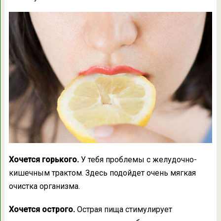
Хочется горького.
У тебя проблемы с желудочно-
кишечным трактом. Здесь подойдет очень мягкая
очистка организма.
Хочется острого.
Острая пища стимулирует