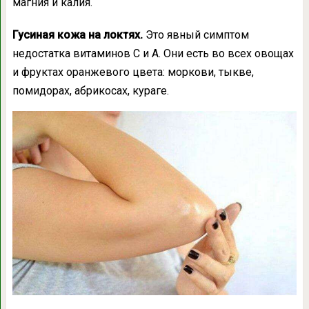
магния и калия.
Гусиная кожа на локтях.
Это явный симптом
недостатка витаминов С и А. Они есть во всех овощах
и фруктах оранжевого цвета: моркови, тыкве,
помидорах, абрикосах, кураге.