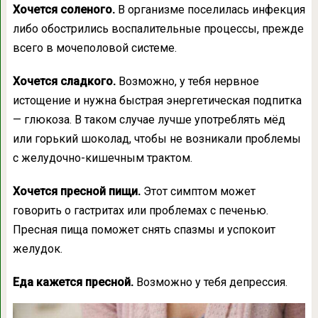
Хочется соленого.
В организме поселилась инфекция
либо обострились воспалительные процессы, прежде
всего в мочеполовой системе.
Хочется сладкого.
Возможно, у тебя нервное
истощение и нужна быстрая энергетическая подпитка
— глюкоза. В таком случае лучше употреблять мёд
или горький шоколад, чтобы не возникали проблемы
с желудочно-кишечным трактом.
Хочется пресной пищи.
Этот симптом может
говорить о гастритах или проблемах с печенью.
Пресная пища поможет снять спазмы и успокоит
желудок.
Еда кажется пресной.
Возможно у тебя депрессия.