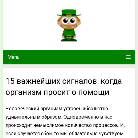
15 важнейших сигналов: когда о
Menu
15 важнейших сигналов: когда
организм просит о помощи
Человеческий организм устроен абсолютно
удивительным образом. Одновременно в нас
происходит немыслимое количество процессов. И,
если случается сбой, то мы обязательно чувствуем