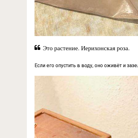
Это растение. Иерихонская роза.
Если его опустить в воду, оно оживёт и зазе