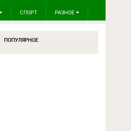
СПОРТ
РАЗНОЕ
ПОПУЛЯРНОЕ