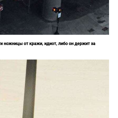
ти ножницы от кражи, идиот, либо он держит за