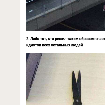
2. Либо тот, кто решил таким образом спас
идиотов всех остальных людей