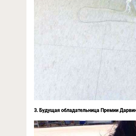
3. Будущая обладательница Премии Дарви