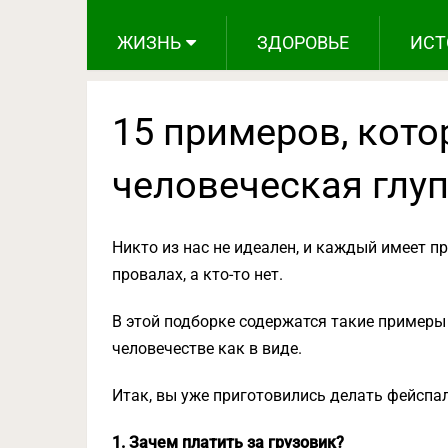
ЖИЗНЬ
ЗДОРОВЬЕ
ИСТ
15 примеров, кото
человеческая глуп
Никто из нас не идеален, и каждый имеет пр
провалах, а кто-то нет.
В этой подборке содержатся такие примеры 
человечестве как в виде.
Итак, вы уже приготовились делать фейспа
1. Зачем платить за грузовик?