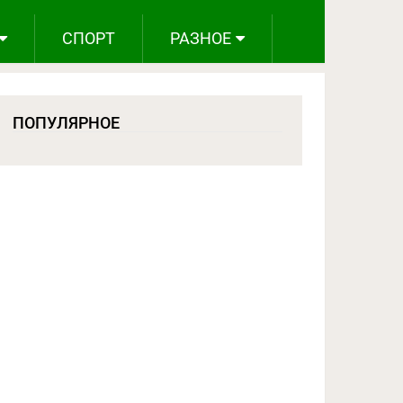
СПОРТ
РАЗНОЕ
ПОПУЛЯРНОЕ