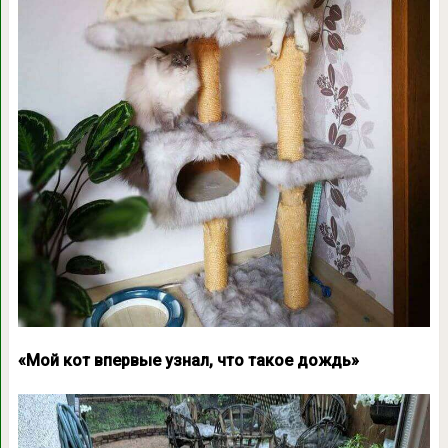
«Мой кот впервые узнал, что такое дождь»