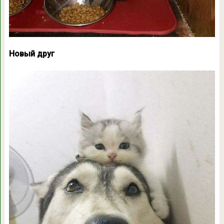
Новый друг