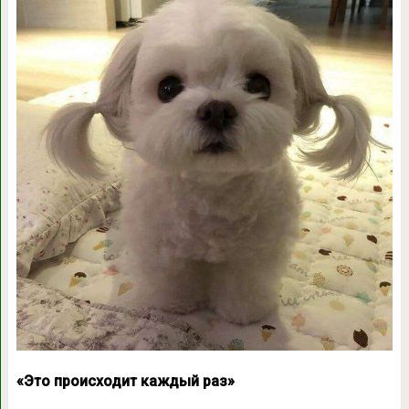
«Это происходит каждый раз»