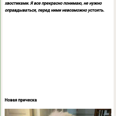
хвостиками. Я все прекрасно понимаю, не нужно
оправдываться, перед ними невозможно устоять.
Новая прическа