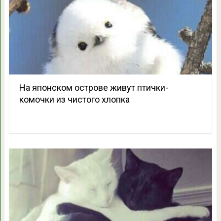
На японском острове живут птички-
комочки из чистого хлопка