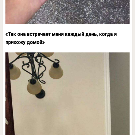
«Так она встречает меня каждый день, когда я
прихожу домой»