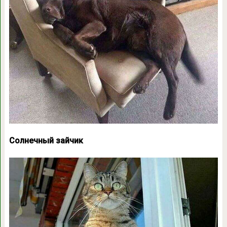
Солнечный зайчик