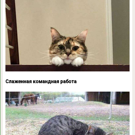
Слаженная командная работа