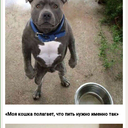
«Моя кошка полагает, что пить нужно именно так»