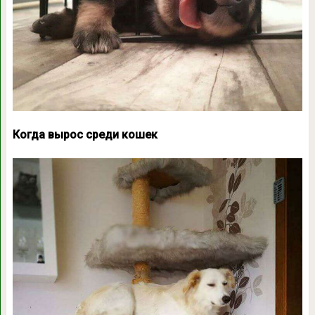
Когда вырос среди кошек