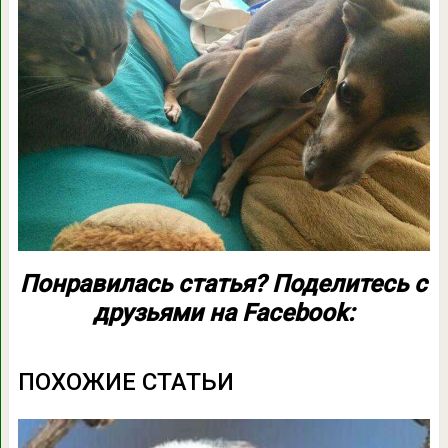
Понравилась статья? Поделитесь с
друзьями на Facebook:
ПОХОЖИЕ СТАТЬИ