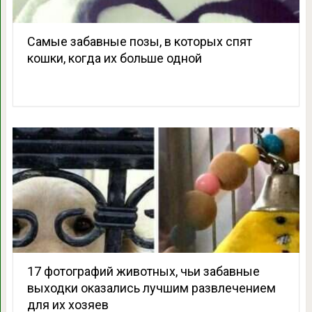
Самые забавные позы, в которых спят
кошки, когда их больше одной
17 фотографий животных, чьи забавные
выходки оказались лучшим развлечением
для их хозяев