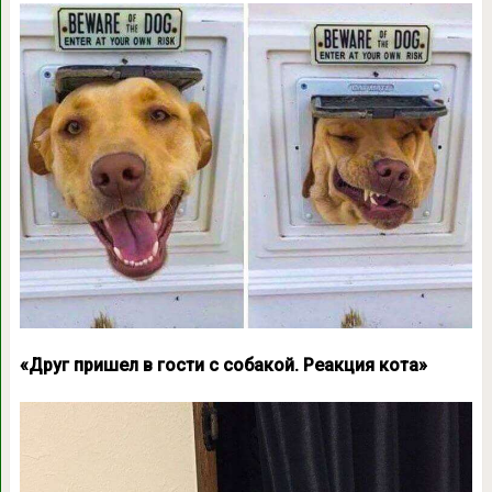
«Друг пришел в гости с собакой. Реакция кота»