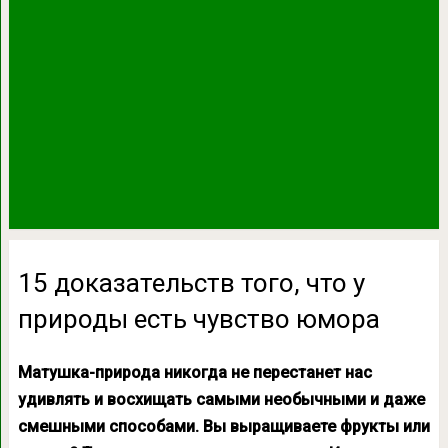
15 доказательств того, что у
природы есть чувство юмора
Матушка-природа никогда не перестанет нас
удивлять и восхищать самыми необычными и даже
смешными способами. Вы выращиваете фрукты или