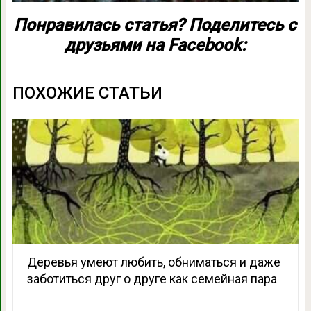
Понравилась статья? Поделитесь с
друзьями на Facebook:
ПОХОЖИЕ СТАТЬИ
Деревья умеют любить, обниматься и даже
заботиться друг о друге как семейная пара