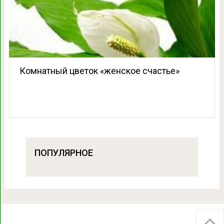
Комнатный цветок «женское счастье»
ПОПУЛЯРНОЕ