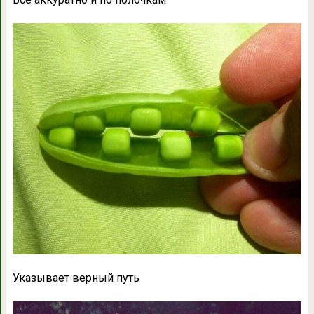
Указывает верный путь