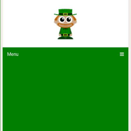
15 доказательств того, что у пр
Menu