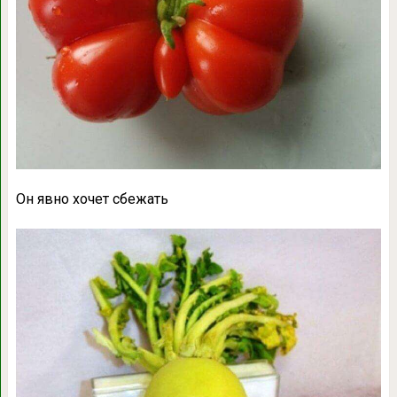
Он явно хочет сбежать