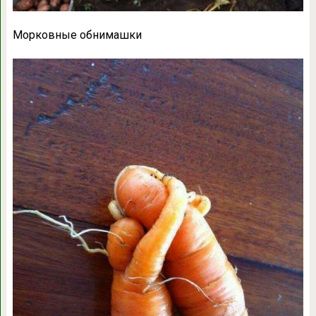
Морковные обнимашки