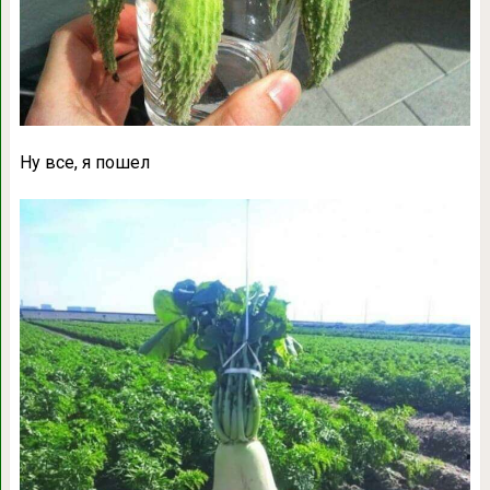
Ну все, я пошел