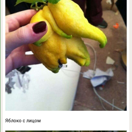
Яблоко с лицом