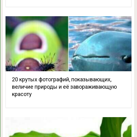
20 крутых фотографий, показывающих,
величие природы и её завораживающую
красоту