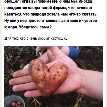
овощи? Тогда вы понимаете, о чем мы. Иногда
попадаются плоды такой формы, что начинает
казаться, что природа хотела нам что-то сказать.
Ну или у нее просто отменная фантазия и чувство
юмора. Убедитесь сами ?
Для тех, кто очень любит картошку