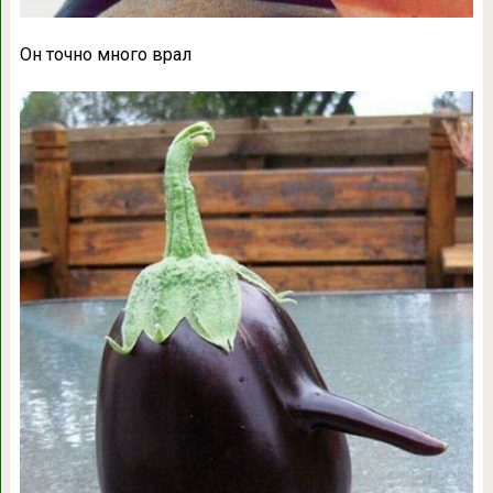
Он точно много врал