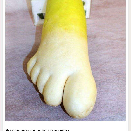
Все аккуратно и по полочкам