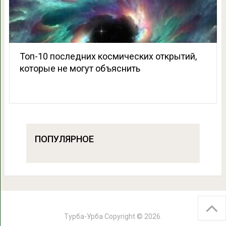
Топ-10 последних космических открытий,
которые не могут объяснить
ПОПУЛЯРНОЕ
Турба-Урба
Copyright © 2026.