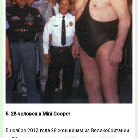
5. 28 человек в Mini Cooper
В ноябре 2012 года 28 женщинам из Великобритании