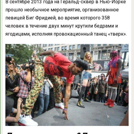
В сентябре 2013 года на Геральд-сквер в Нью-Йорке
прошло необычное мероприятие, организованное
певицей Биг Фридией, во время которого 358
человек в течение двух минут крутили бедрами и
ягодицами, исполняя провокационный танец «тверк».