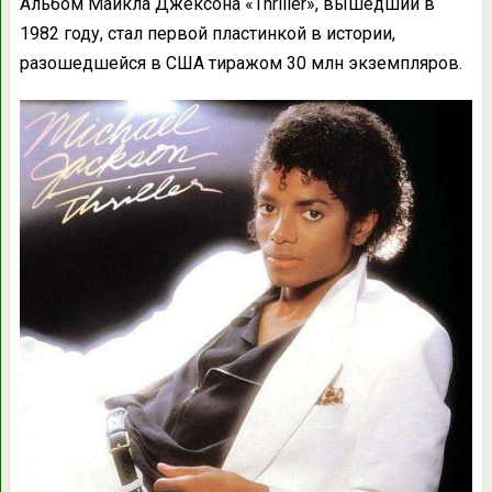
Альбом Майкла Джексона «Thriller», вышедший в
1982 году, стал первой пластинкой в истории,
разошедшейся в США тиражом 30 млн экземпляров.