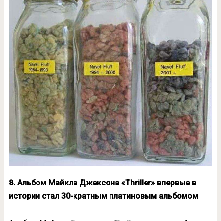
8. Альбом Майкла Джексона «Thriller» впервые в
истории стал 30-кратным платиновым альбомом