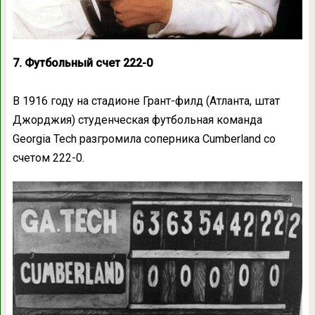
7. Футбольный счет 222-0
В 1916 году на стадионе Грант-филд (Атланта, штат
Джорджия) студенческая футбольная команда
Georgia Tech разгромила соперника Cumberland со
счетом 222-0.