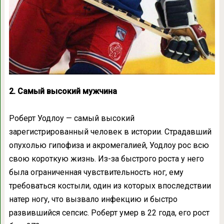
2. Самый высокий мужчина
Роберт Уодлоу — самый высокий
зарегистрированный человек в истории. Страдавший
опухолью гипофиза и акромегалией, Уодлоу рос всю
свою короткую жизнь. Из-за быстрого роста у него
была ограниченная чувствительность ног, ему
требоваться костыли, один из которых впоследствии
натер ногу, что вызвало инфекцию и быстро
развившийся сепсис. Роберт умер в 22 года, его рост