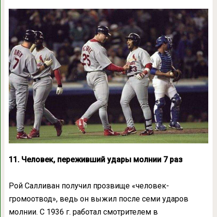
11. Человек, переживший удары молнии 7 раз
Рой Салливан получил прозвище «человек-
громоотвод», ведь он выжил после семи ударов
молнии. С 1936 г. работал смотрителем в