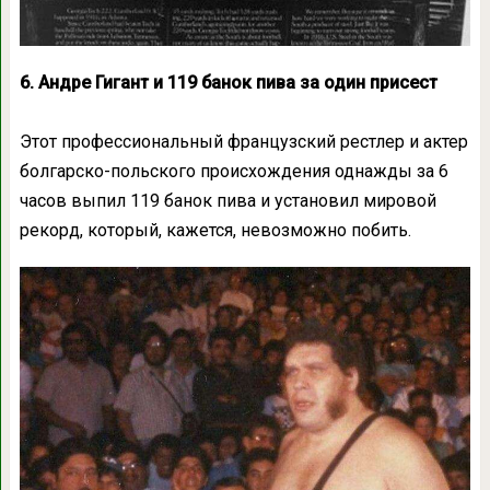
6. Андре Гигант и 119 банок пива за один присест
Этот профессиональный французский рестлер и актер
болгарско-польского происхождения однажды за 6
часов выпил 119 банок пива и установил мировой
рекорд, который, кажется, невозможно побить.