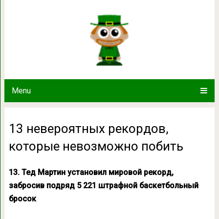
13 невероятных рекордов, кот
Menu
13 невероятных рекордов,
которые невозможно побить
13. Тед Мартин установил мировой рекорд,
забросив подряд 5 221 штрафной баскетбольный
бросок