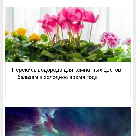
Перекись водорода для комнатных цветов
— бальзам в холодное время года