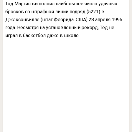
Тэд Мартин выполнил наибольшее число удачных
бросков со штрафной линии подряд (5221) в
Джэксонвилле (штат Флорида, США) 28 апреля 1996
года. Несмотря на установленный рекорд, Тед не
играл в баскетбол даже в школе.