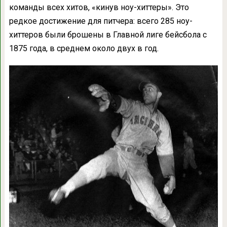
команды всех хитов, «кинув ноу-хиттеры». Это
редкое достижение для питчера: всего 285 ноу-
хиттеров были брошены в Главной лиге бейсбола с
1875 года, в среднем около двух в год.