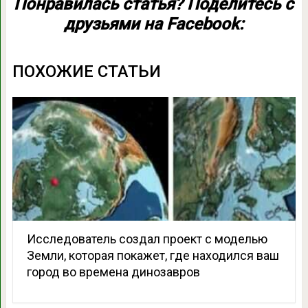
Понравилась статья? Поделитесь с
друзьями на Facebook:
ПОХОЖИЕ СТАТЬИ
Исследователь создал проект с моделью
Земли, которая покажет, где находился ваш
город во времена динозавров