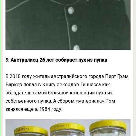
9. Австралиец 26 лет собирает пух из пупка
В 2010 году житель австралийского города Перт Грэм
Баркер попал в Книгу рекордов Гиннесса как
обладатель самой большой коллекции пуха из
собственного пупка. А сбором «материала» Рэм
занялся еще в 1984 году.