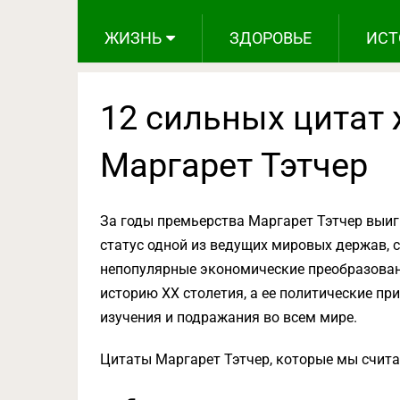
ЖИЗНЬ
ЗДОРОВЬЕ
ИСТ
12 сильных цитат
Маргарет Тэтчер
За годы премьерства Маргарет Тэтчер выиг
статус одной из ведущих мировых держав, 
непопулярные экономические преобразован
историю ХХ столетия, а ее политические п
изучения и подражания во всем мире.
Цитаты Маргарет Тэтчер, которые мы счит