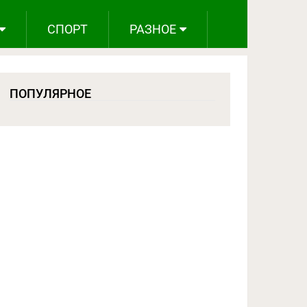
СПОРТ
РАЗНОЕ
ПОПУЛЯРНОЕ