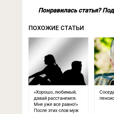
Понравилась статья? Под
ПОХОЖИЕ СТАТЬИ
«Хорошо, любимый,
Соседи
давай расстанемся.
пенсио
Мне уже все равно!»
После этих слов муж