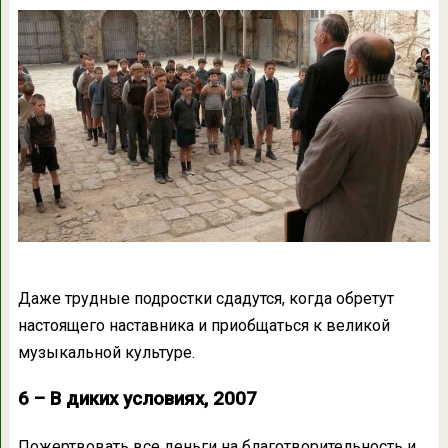
Даже трудные подростки сдадутся, когда обретут
настоящего наставника и приобщаться к великой
музыкальной культуре.
6 – В диких условиях, 2007
Пожертвовать все деньги на благотворительность и