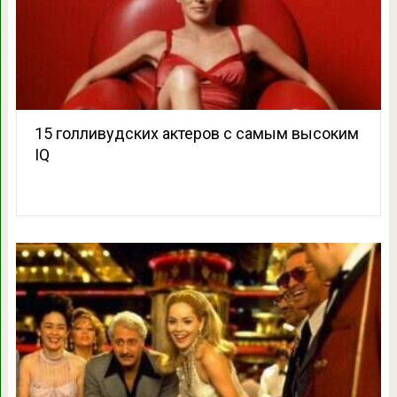
15 голливудских актеров с самым высоким
IQ