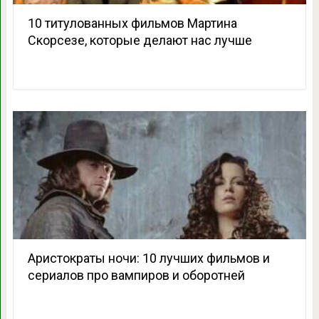
10 титулованных фильмов Мартина
Скорсезе, которые делают нас лучше
Аристократы ночи: 10 лучших фильмов и
сериалов про вампиров и оборотней