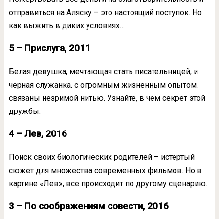
отправиться на Аляску – это настоящий поступок. Но
как выжить в диких условиях…
5 – Прислуга, 2011
Белая девушка, мечтающая стать писательницей, и
черная служанка, с огромным жизненным опытом,
связаны незримой нитью. Узнайте, в чем секрет этой
дружбы.
4 – Лев, 2016
Поиск своих биологических родителей – истертый
сюжет для множества современных фильмов. Но в
картине «Лев», все происходит по другому сценарию.
3 – По соображениям совести, 2016