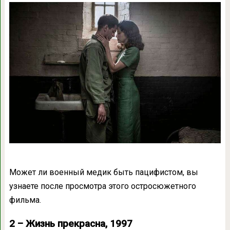
Может ли военный медик быть пацифистом, вы
узнаете после просмотра этого остросюжетного
фильма.
2 – Жизнь прекрасна, 1997