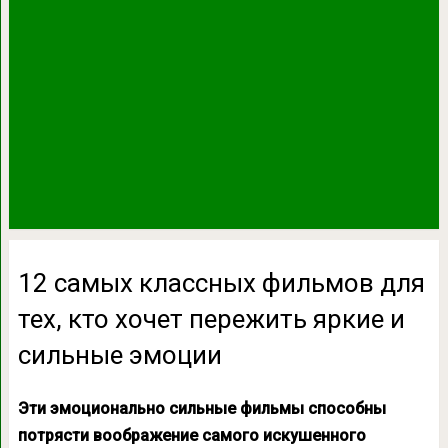
12 самых классных фильмов для
тех, кто хочет пережить яркие и
сильные эмоции
Эти эмоционально сильные фильмы способны
потрясти воображение самого искушенного