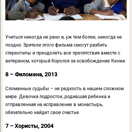
Учиться никогда не рано и, уж тем более, никогда не
поздно. Зрители этого фильма смогут разбить
стереотипы и преодолеть все препятствия вместе с
ветераном, который боролся за освобождение Кении.
8 – Филомена, 2013
Сломанные судьбы – не редкость в нашем сложном
мире. Девочка подросток, родившая ребенка и
отправленная на исправление в монастырь,
обязательно найдет свое счастье.
7 – Хористы, 2004