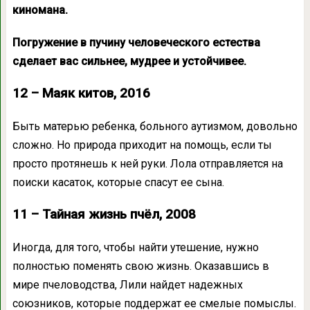
киномана.
Погружение в пучину человеческого естества
сделает вас сильнее, мудрее и устойчивее.
12 – Маяк китов, 2016
Быть матерью ребенка, больного аутизмом, довольно
сложно. Но природа приходит на помощь, если ты
просто протянешь к ней руки. Лола отправляется на
поиски касаток, которые спасут ее сына.
11 – Тайная жизнь пчёл, 2008
Иногда, для того, чтобы найти утешение, нужно
полностью поменять свою жизнь. Оказавшись в
мире пчеловодства, Лили найдет надежных
союзников, которые поддержат ее смелые помыслы.