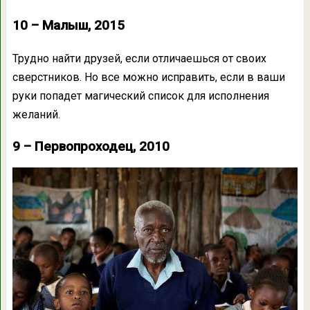
10 – Малыш, 2015
Трудно найти друзей, если отличаешься от своих
сверстников. Но все можно исправить, если в ваши
руки попадет магический список для исполнения
желаний.
9 – Первопроходец, 2010