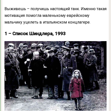
Выживешь – получишь настоящий танк. Именно такая
мотивация помогла маленькому еврейскому
мальчику уцелеть в итальянском концлагере.
1 – Список Шиндлера, 1993