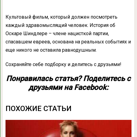
Культовый фильм, который должен посмотреть
каждый здравомыслящий человек. История об
Оскаре Шиндлере – члене нацисткой партии,
спасавшем евреев, основана на реальных событиях и
еще никого не оставила равнодушным.
Сохраняйте себе подборку и делитесь с друзьями!
Понравилась статья? Поделитесь с
друзьями на Facebook:
ПОХОЖИЕ СТАТЬИ