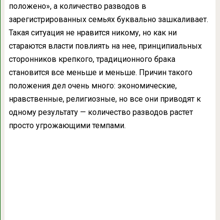
положено», а количество разводов в
зарегистрированных семьях буквально зашкаливает.
Такая ситуация не нравится никому, но как ни
стараются власти повлиять на нее, принципиальных
сторонников крепкого, традиционного брака
становится все меньше и меньше. Причин такого
положения дел очень много: экономические,
нравственные, религиозные, но все они приводят к
одному результату — количество разводов растет
просто угрожающими темпами.