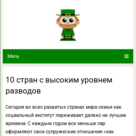
10 стран с высоким ур
Menu
10 стран с высоким уровнем
разводов
Сегодня во всех развитых странах мира семья как
социальный институт переживает далеко не лучшие
времена. С каждым годом все меньше пар
оформляют свои супружеские отношения «как