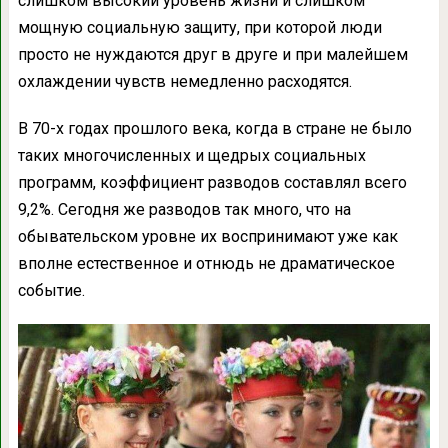
слишком высокий уровень жизни и слишком
мощную социальную защиту, при которой люди
просто не нуждаются друг в друге и при малейшем
охлаждении чувств немедленно расходятся.
В 70-х годах прошлого века, когда в стране не было
таких многочисленных и щедрых социальных
программ, коэффициент разводов составлял всего
9,2%. Сегодня же разводов так много, что на
обывательском уровне их воспринимают уже как
вполне естественное и отнюдь не драматическое
событие.