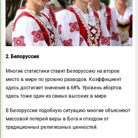
2. Белоруссия
Многие статистики ставят Белоруссию на второе
место в мире по уровню разводов. Коэффициент
здесь достигает значения в 68%. Уровень абортов
здесь тоже один из самых высоких в мире.
В Белоруссии подобную ситуацию многие объясняют
массовой потерей веры в Бога и отходом от
традиционных религиозных ценностей.