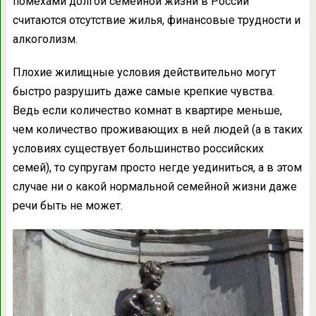
помехами долгой семейной жизни в России
считаются отсутствие жилья, финансовые трудности и
алкоголизм.
Плохие жилищные условия действительно могут
быстро разрушить даже самые крепкие чувства.
Ведь если количество комнат в квартире меньше,
чем количество проживающих в ней людей (а в таких
условиях существует большинство российских
семей), то супругам просто негде уединиться, а в этом
случае ни о какой нормальной семейной жизни даже
речи быть не может.