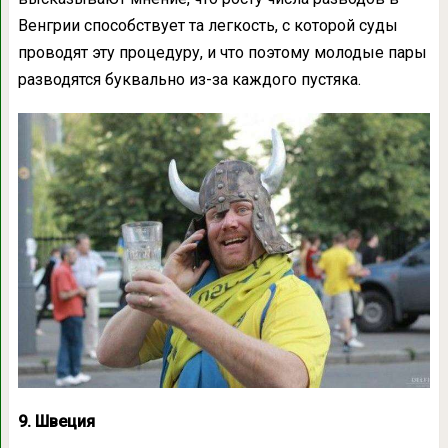
Венгрии способствует та легкость, с которой суды
проводят эту процедуру, и что поэтому молодые пары
разводятся буквально из-за каждого пустяка.
9. Швеция