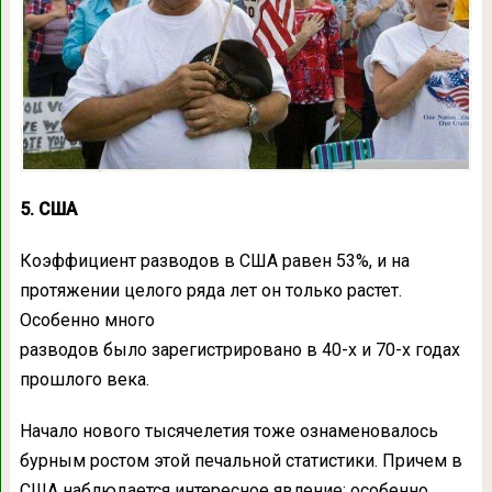
5. США
Коэффициент разводов в США равен 53%, и на
протяжении целого ряда лет он только растет.
Особенно много
разводов было зарегистрировано в 40-х и 70-х годах
прошлого века.
Начало нового тысячелетия тоже ознаменовалось
бурным ростом этой печальной статистики. Причем в
США наблюдается интересное явление: особенно