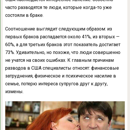
часто разводятся те люди, которые когда-то уже
состояли в браке.
Соотношение выглядит следующим образом: из
первых браков распадается около 41%, из вторых —
60%, а для третьих браков этот показатель достигает
73%. Удивительно, но похоже, что люди совершенно
не учатся на своих ошибках. К главным причинам
разводов в США специалисты относят: финансовые
затруднения, физическое и психическое насилие в
семье, потерю интереса супругов друг к другу,
измены.