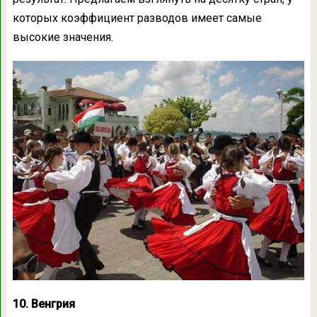
которых коэффициент разводов имеет самые
высокие значения.
10. Венгрия