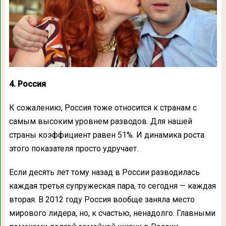
4. Россия
К сожалению, Россия тоже относится к странам с
самым высоким уровнем разводов. Для нашей
страны коэффициент равен 51%. И динамика роста
этого показателя просто удручает.
Если десять лет тому назад в России разводилась
каждая третья супружеская пара, то сегодня — каждая
вторая. В 2012 году Россия вообще заняла место
мирового лидера, но, к счастью, ненадолго. Главными