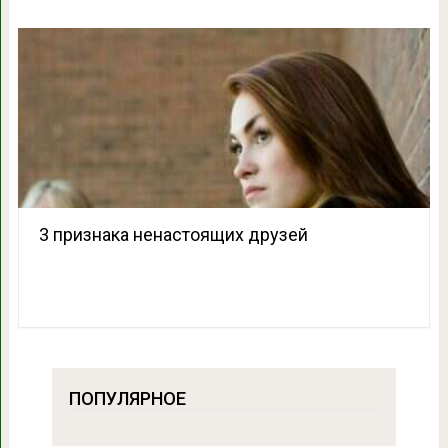
3 признака ненастоящих друзей
ПОПУЛЯРНОЕ