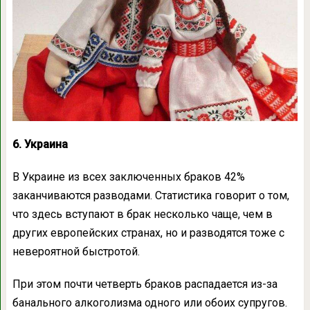
6. Украина
В Украине из всех заключенных браков 42%
заканчиваются разводами. Статистика говорит о том,
что здесь вступают в брак несколько чаще, чем в
других европейских странах, но и разводятся тоже с
невероятной быстротой.
При этом почти четверть браков распадается из-за
банального алкоголизма одного или обоих супругов.