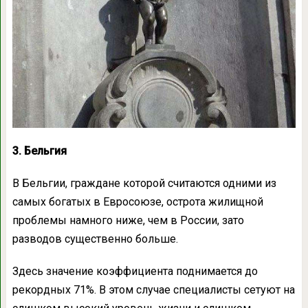
3. Бельгия
В Бельгии, граждане которой считаются одними из
самых богатых в Евросоюзе, острота жилищной
проблемы намного ниже, чем в России, зато
разводов существенно больше.
Здесь значение коэффициента поднимается до
рекордных 71%. В этом случае специалисты сетуют на