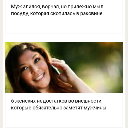
Муж злился, ворчал, но прилежно мыл
посуду, которая скопилась в раковине
6 женских недостатков во внешности,
которые обязательно заметят мужчины