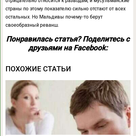
отрицательно относится к разводам, и мусульманские
страны по этому показателю сильно отстают от всех
остальных. Но Мальдивы почему-то берут
своеобразный реванш.
Понравилась статья? Поделитесь с
друзьями на Facebook:
ПОХОЖИЕ СТАТЬИ