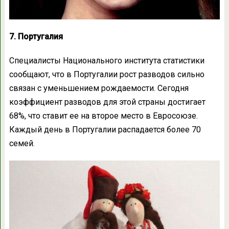
7. Португалия
Специалисты Национального института статистики
сообщают, что в Португалии рост разводов сильно
связан с уменьшением рождаемости. Сегодня
коэффициент разводов для этой страны достигает
68%, что ставит ее на второе место в Евросоюзе.
Каждый день в Португалии распадается более 70
семей.