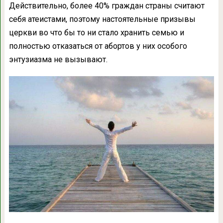
Действительно, более 40% граждан страны считают
себя атеистами, поэтому настоятельные призывы
церкви во что бы то ни стало хранить семью и
полностью отказаться от абортов у них особого
энтузиазма не вызывают.