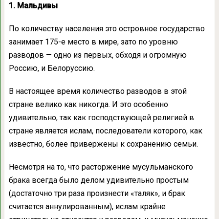
1. Мальдивы
По количеству населения это островное государство
занимает 175-е место в мире, зато по уровню
разводов — одно из первых, обходя и огромную
Россию, и Белоруссию.
В настоящее время количество разводов в этой
стране велико как никогда. И это особенно
удивительно, так как господствующей религией в
стране является ислам, последователи которого, как
известно, более привержены к сохранению семьи.
Несмотря на то, что расторжение мусульманского
брака всегда было делом удивительно простым
(достаточно три раза произнести «таляк», и брак
считается аннулированным), ислам крайне