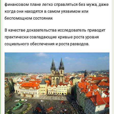
финансовом плане легко справляться без мужа, даже
когда они находятся в самом уязвимом или
беспомощном состоянии.
В качестве доказательства исследователь приводит
практически совпадающие кривые роста уровня
социального обеспечения и роста разводов.