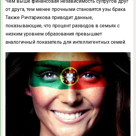
Чем выше финансовая независимость супругов друг
от друга, тем менее прочными становятся узы брака.
Также Ричтарикова приводит данные,
показывающие, что процент разводов в семьях с
низким уровнем образования превышает
аналогичный показатель для интеллигентных семей.