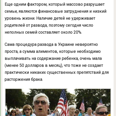
Еще одним фактором, который массово разрушает
семьи, являются финансовые затруднения и низкий
уровень жизни. Наличие детей не удерживает
родителей от развода, поэтому сегодня число
неполных семей составляет около 20%.
Сама процедура развода в Украине невероятно
проста, а сумма алиментов, которые необходимо
выплачивать на содержание ребенка, очень мала
(менее 50 долларов в месяц), что тоже не создает
практически никаких существенных препятствий для
расторжения брака.