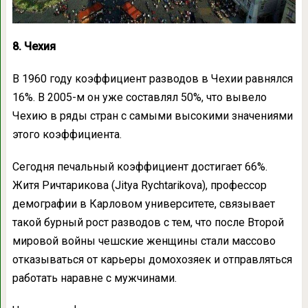
8. Чехия
В 1960 году коэффициент разводов в Чехии равнялся
16%. В 2005-м он уже составлял 50%, что вывело
Чехию в ряды стран с самыми высокими значениями
этого коэффициента.
Сегодня печальный коэффициент достигает 66%.
Житя Ричтарикова (Jitya Rychtarikova), профессор
демографии в Карловом университете, связывает
такой бурный рост разводов с тем, что после Второй
мировой войны чешские женщины стали массово
отказываться от карьеры домохозяек и отправляться
работать наравне с мужчинами.