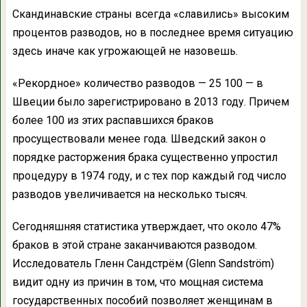
Скандинавские страны всегда «славились» высоким
процентов разводов, но в последнее время ситуацию
здесь иначе как угрожающей не назовешь.
«Рекордное» количество разводов — 25 100 — в
Швеции было зарегистрировано в 2013 году. Причем
более 100 из этих распавшихся браков
просуществовали менее года. Шведский закон о
порядке расторжения брака существенно упростил
процедуру в 1974 году, и с тех пор каждый год число
разводов увеличивается на несколько тысяч.
Сегодняшняя статистика утверждает, что около 47%
браков в этой стране заканчиваются разводом.
Исследователь Гленн Сандстрём (Glenn Sandström)
видит одну из причин в том, что мощная система
государственных пособий позволяет женщинам в