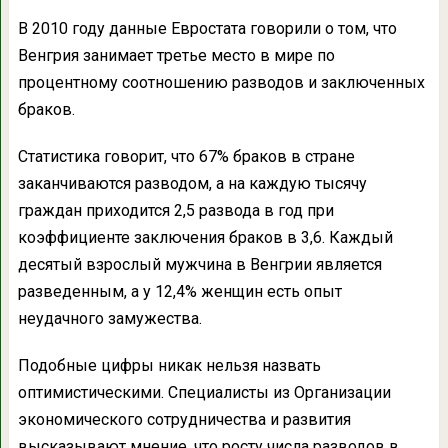
В 2010 году данные Евростата говорили о том, что
Венгрия занимает третье место в мире по
процентному соотношению разводов и заключенных
браков.
Статистика говорит, что 67% браков в стране
заканчиваются разводом, а на каждую тысячу
граждан приходится 2,5 развода в год при
коэффициенте заключения браков в 3,6. Каждый
десятый взрослый мужчина в Венгрии является
разведенным, а у 12,4% женщин есть опыт
неудачного замужества.
Подобные цифры никак нельзя назвать
оптимистическими. Специалисты из Организации
экономического сотрудничества и развития
высказывают мнение, что росту числа разводов в