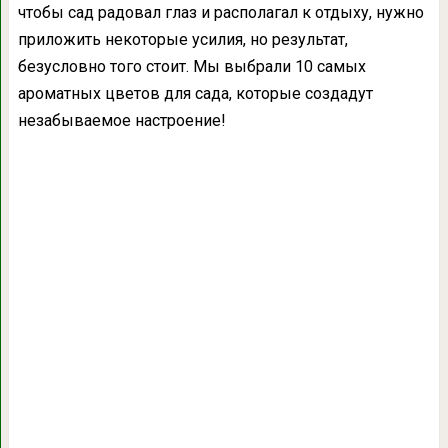
чтобы сад радовал глаз и располагал к отдыху, нужно
приложить некоторые усилия, но результат,
безусловно того стоит. Мы выбрали 10 самых
ароматных цветов для сада, которые создадут
незабываемое настроение!