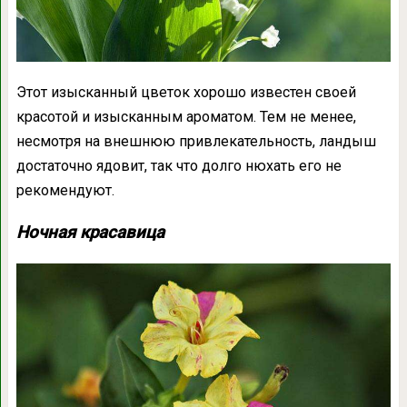
Этот изысканный цветок хорошо известен своей
красотой и изысканным ароматом. Тем не менее,
несмотря на внешнюю привлекательность, ландыш
достаточно ядовит, так что долго нюхать его не
рекомендуют.
Ночная красавица