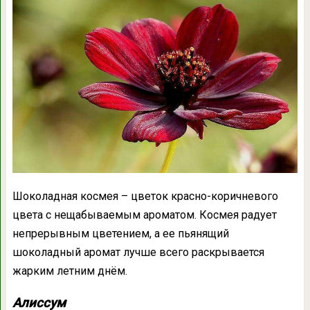
Шоколадная космея – цветок красно-коричневого
цвета с нещабываемым ароматом. Космея радует
непрерывным цветением, а ее пьянящий
шоколадный аромат лучше всего раскрывается
жарким летним днём.
Алиссум