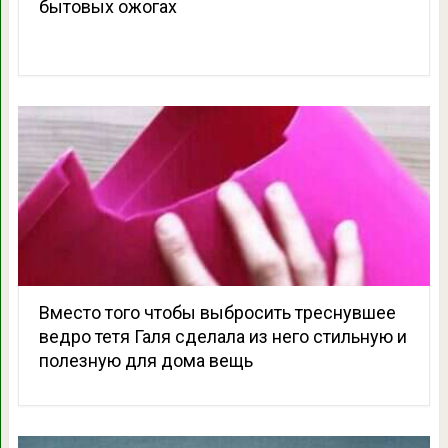
бытовых ожогах
Вместо того чтобы выбросить треснувшее
ведро тетя Галя сделала из него стильную и
полезную для дома вещь