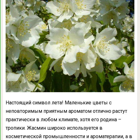
Настоящий символ лета! Маленькие цветы с
неповторимым приятным ароматом отлично растут
практически в любом климате, хотя его родина –
тропики. Жасмин широко используется в
косметической промышленности и ароматерапии, а в