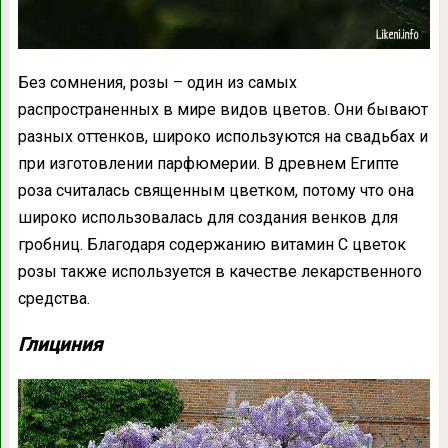
Без сомнения, розы – один из самых
распространенных в мире видов цветов. Они бывают
разных оттенков, широко используются на свадьбах и
при изготовлении парфюмерии. В древнем Египте
роза считалась священным цветком, потому что она
широко использовалась для создания венков для
гробниц. Благодаря содержанию витамин С цветок
розы также используется в качестве лекарственного
средства.
Глициния