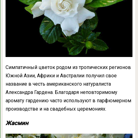
Симпатичный цветок родом из тропических регионов
Южной Азии, Африки и Австралии получил свое
название в честь американского натуралиста
Александра Гардена. Благодаря неповторимому
аромату гардению часто используют в парфюмерном
производстве и на свадебных церемониях.
Жасмин