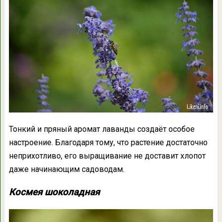
Тонкий и пряный аромат лаванды создаёт особое
настроение. Благодаря тому, что растение достаточно
неприхотливо, его выращивание не доставит хлопот
даже начинающим садоводам.
Космея шоколадная