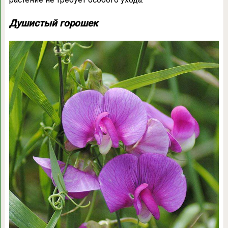
Душистый горошек