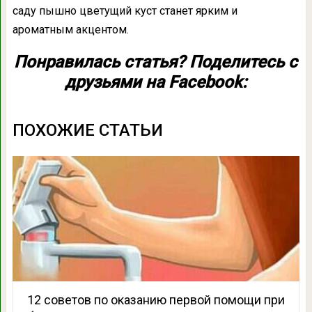
саду пышно цветущий куст станет ярким и
ароматным акцентом.
Понравилась статья? Поделитесь с
друзьями на Facebook:
ПОХОЖИЕ СТАТЬИ
12 советов по оказанию первой помощи при