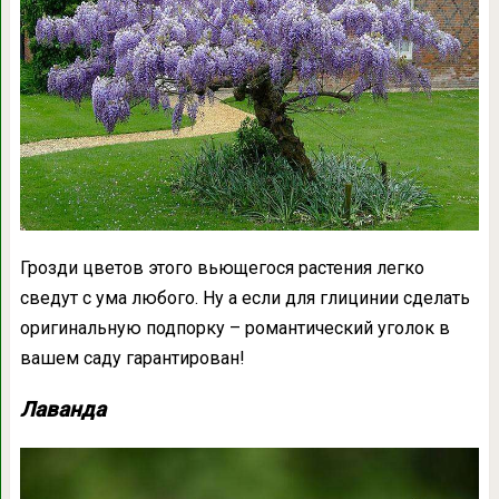
Грозди цветов этого вьющегося растения легко
сведут с ума любого. Ну а если для глицинии сделать
оригинальную подпорку – романтический уголок в
вашем саду гарантирован!
Лаванда