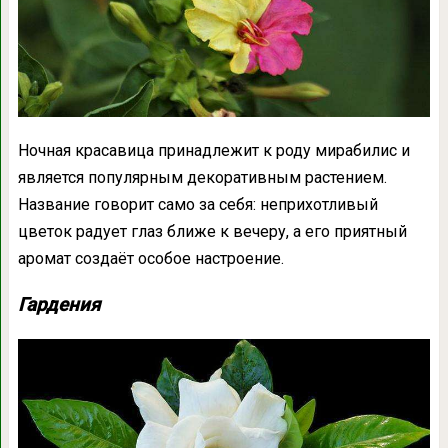
Ночная красавица принадлежит к роду мирабилис и
является популярным декоративным растением.
Название говорит само за себя: неприхотливый
цветок радует глаз ближе к вечеру, а его приятный
аромат создаёт особое настроение.
Гардения