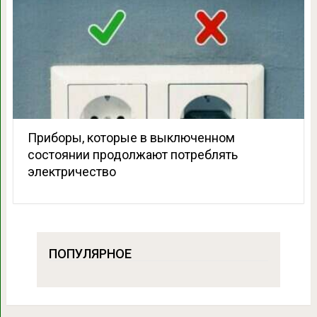
Приборы, которые в выключенном
состоянии продолжают потреблять
электричество
ПОПУЛЯРНОЕ