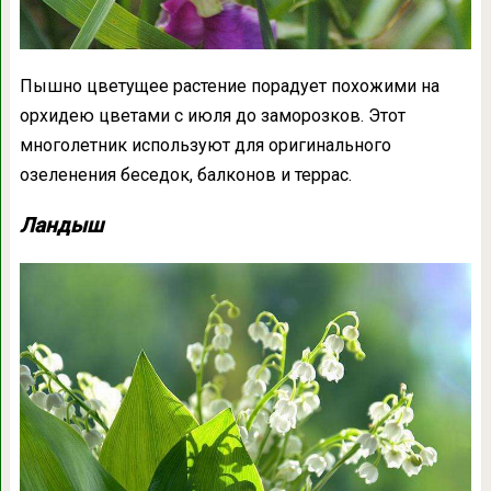
Пышно цветущее растение порадует похожими на
орхидею цветами с июля до заморозков. Этот
многолетник используют для оригинального
озеленения беседок, балконов и террас.
Ландыш