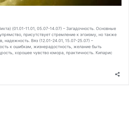
та) (01.01-11.01, 05.07-14.07) – Загадочность. Основные
 упрямство, присутствует стремление к эгоизму, но также
 надежность. Вяз (12.01-24.01, 15.07-25.07) –
ость к ошибкам, жизнерадостность, желание быть
дрость, хорошее чувство юмора, практичность. Кипарис